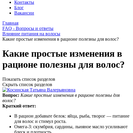
Контакты
Блог
Вакансии
Главная
FAQ - Вопросы и ответы
Влияние питания на волосы
Какие простые изменения в рационе полезны для волос?
Какие простые изменения в
рационе полезны для волос?
Показать список разделов
Скрыть список разделов
Вопрос:
Какие простые изменения в рационе полезны для
волос?
Краткий ответ:
В рацион добавьте белок: яйца, рыба, творог — питание
для волос и стимул роста.
Омега‑3: скумбрия, сардины, льняное масло усиливают
блеск и плотность.