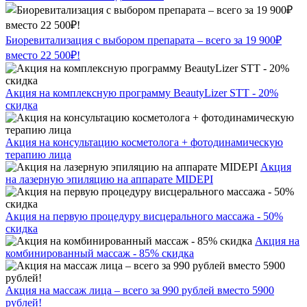
Биоревитализация с выбором препарата – всего за 19 900₽
вместо 22 500₽!
Акция на комплексную программу BeautyLizer STT - 20%
скидка
Акция на консультацию косметолога + фотодинамическую
терапию лица
Акция
на лазерную эпиляцию на аппарате MIDEPI
Акция на первую процедуру висцерального массажа - 50%
скидка
Акция на
комбинированный массаж - 85% скидка
Акция на массаж лица – всего за 990 рублей вместо 5900
рублей!