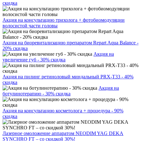
скидка
Акция на консультацию трихолога + фотобиомодуляции
волосистой части головы
Акция на биоревитализацию препаратом Repart Aqua Balance -
20% скидка
Акция на
увеличение губ - 30% скидка
Акция на пилинг ретиноловый миндальный PRX-T33 - 40%
скидка
Акция на
ботулинотерапию - 30% скидка
Акция на консультацию косметолога + процедура - 90%
скидка
Лазерное омоложение аппаратом NEODIM YAG DEKA
SYNCHRO FT – со скидкой 30%!