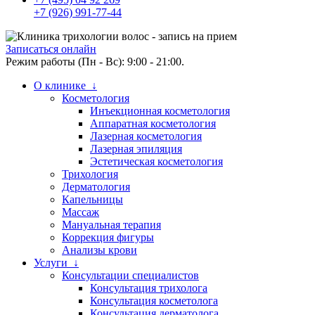
+7 (926) 991-77-44
Записаться онлайн
Режим работы (Пн - Вс): 9:00 - 21:00.
О клинике ↓
Косметология
Инъекционная косметология
Аппаратная косметология
Лазерная косметология
Лазерная эпиляция
Эстетическая косметология
Трихология
Дерматология
Капельницы
Массаж
Мануальная терапия
Коррекция фигуры
Анализы крови
Услуги ↓
Консультации специалистов
Консультация трихолога
Консультация косметолога
Консультация дерматолога