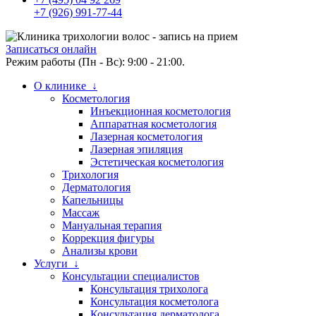
+7 (926) 991-77-44
Записаться онлайн
Режим работы (Пн - Вс): 9:00 - 21:00.
О клинике ↓
Косметология
Инъекционная косметология
Аппаратная косметология
Лазерная косметология
Лазерная эпиляция
Эстетическая косметология
Трихология
Дерматология
Капельницы
Массаж
Мануальная терапия
Коррекция фигуры
Анализы крови
Услуги ↓
Консультации специалистов
Консультация трихолога
Консультация косметолога
Консультация дерматолога