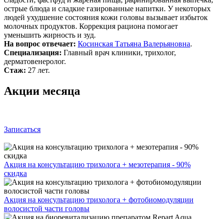
острые блюда и сладкие газированные напитки. У некоторых
людей ухудшение состояния кожи головы вызывает избыток
молочных продуктов. Коррекция рациона помогает
уменьшить жирность и зуд.
На вопрос отвечает:
Косинская Татьяна Валерьяновна
.
Специализация:
Главный врач клиники, трихолог,
дерматовенеролог.
Стаж:
27 лет.
Акции месяца
Записаться
Акция на консультацию трихолога + мезотерапия - 90%
скидка
Акция на консультацию трихолога + фотобиомодуляции
волосистой части головы