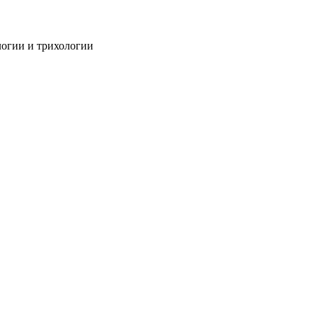
огии и трихологии