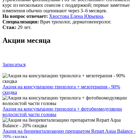
курс из нескольких сеансов с поддержкой; первые заметные
изменения обычно оценивают через 3–6 месяцев.
На вопрос отвечает:
Хвостова Елена Юрьевна
.
Специализация:
Врач трихолог, дерматовенеролог.
Стаж:
29 лет.
Акции месяца
Записаться
Акция на консультацию трихолога + мезотерапия - 90%
скидка
Акция на консультацию трихолога + фотобиомодуляции
волосистой части головы
Акция на биоревитализацию препаратом Repart Aqua Balance -
20% скидка