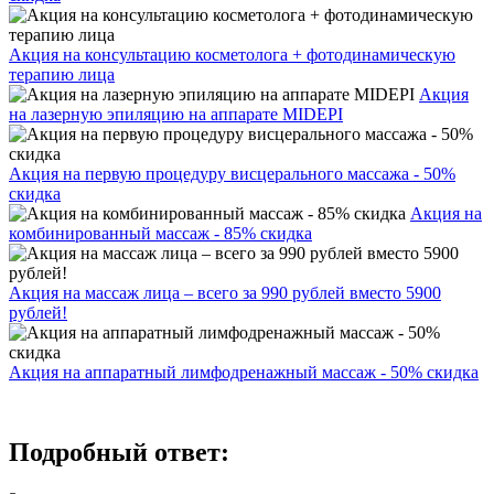
Акция на консультацию косметолога + фотодинамическую
терапию лица
Акция
на лазерную эпиляцию на аппарате MIDEPI
Акция на первую процедуру висцерального массажа - 50%
скидка
Акция на
комбинированный массаж - 85% скидка
Акция на массаж лица – всего за 990 рублей вместо 5900
рублей!
Акция на аппаратный лимфодренажный массаж - 50% скидка
Подробный ответ: