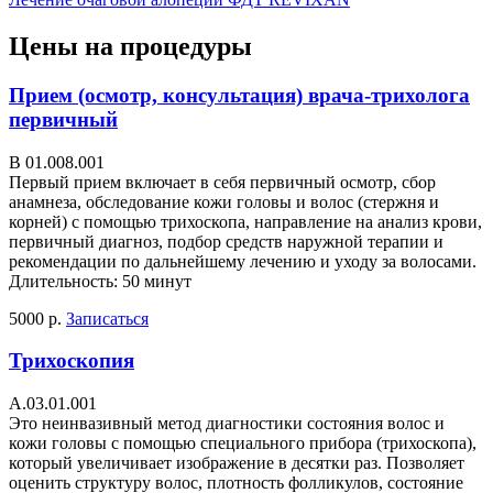
Цены на процедуры
Прием (осмотр, консультация) врача-трихолога
первичный
В 01.008.001
Первый прием включает в себя первичный осмотр, сбор
анамнеза, обследование кожи головы и волос (стержня и
корней) с помощью трихоскопа, направление на анализ крови,
первичный диагноз, подбор средств наружной терапии и
рекомендации по дальнейшему лечению и уходу за волосами.
Длительность: 50 минут
5000 р.
Записаться
Трихоскопия
А.03.01.001
Это неинвазивный метод диагностики состояния волос и
кожи головы с помощью специального прибора (трихоскопа),
который увеличивает изображение в десятки раз. Позволяет
оценить структуру волос, плотность фолликулов, состояние