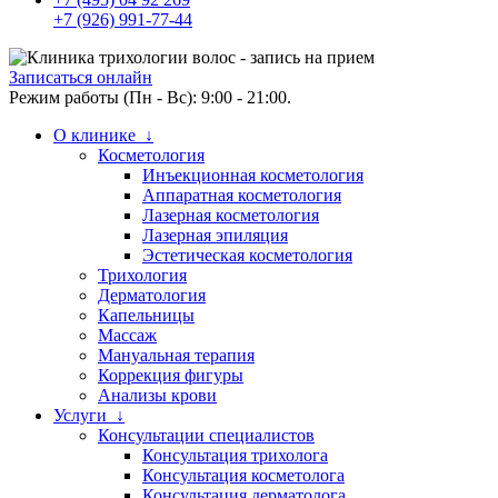
+7 (926) 991-77-44
Записаться онлайн
Режим работы (Пн - Вс): 9:00 - 21:00.
О клинике ↓
Косметология
Инъекционная косметология
Аппаратная косметология
Лазерная косметология
Лазерная эпиляция
Эстетическая косметология
Трихология
Дерматология
Капельницы
Массаж
Мануальная терапия
Коррекция фигуры
Анализы крови
Услуги ↓
Консультации специалистов
Консультация трихолога
Консультация косметолога
Консультация дерматолога