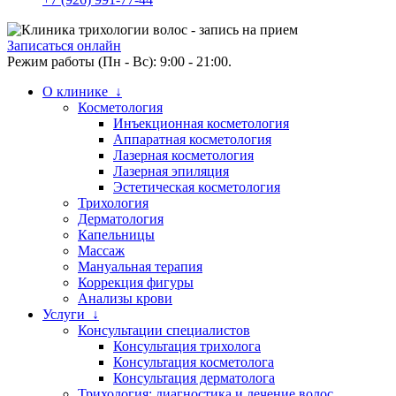
Записаться онлайн
Режим работы (Пн - Вс): 9:00 - 21:00.
О клинике ↓
Косметология
Инъекционная косметология
Аппаратная косметология
Лазерная косметология
Лазерная эпиляция
Эстетическая косметология
Трихология
Дерматология
Капельницы
Массаж
Мануальная терапия
Коррекция фигуры
Анализы крови
Услуги ↓
Консультации специалистов
Консультация трихолога
Консультация косметолога
Консультация дерматолога
Трихология: диагностика и лечение волос