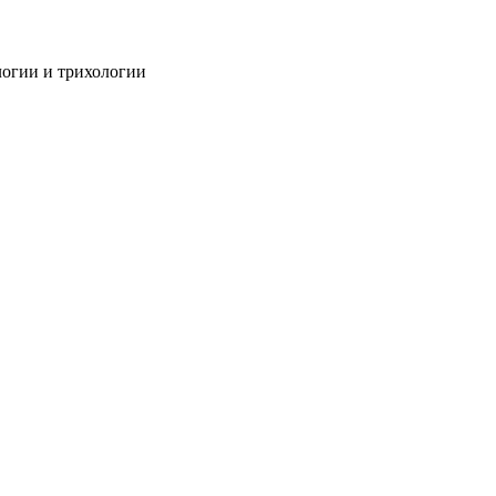
огии и трихологии