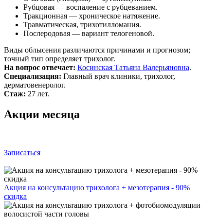
Рубцовая — воспаление с рубцеванием.
Тракционная — хроническое натяжение.
Травматическая, трихотилломания.
Послеродовая — вариант телогеновой.
Виды облысения различаются причинами и прогнозом;
точный тип определяет трихолог.
На вопрос отвечает:
Косинская Татьяна Валерьяновна
.
Специализация:
Главный врач клиники, трихолог,
дерматовенеролог.
Стаж:
27 лет.
Акции месяца
Записаться
Акция на консультацию трихолога + мезотерапия - 90%
скидка