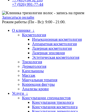
+7 (926) 991-77-44
Записаться онлайн
Режим работы (Пн - Вс): 9:00 - 21:00.
О клинике ↓
Косметология
Инъекционная косметология
Аппаратная косметология
Лазерная косметология
Лазерная эпиляция
Эстетическая косметология
Трихология
Дерматология
Капельницы
Массаж
Мануальная терапия
Коррекция фигуры
Анализы крови
Услуги ↓
Консультации специалистов
Консультация трихолога
Консультация косметолога
Консультация дерматолога