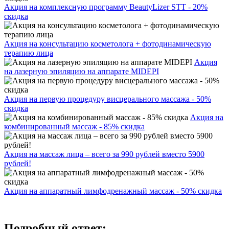
Акция на комплексную программу BeautyLizer STT - 20%
скидка
Акция на консультацию косметолога + фотодинамическую
терапию лица
Акция
на лазерную эпиляцию на аппарате MIDEPI
Акция на первую процедуру висцерального массажа - 50%
скидка
Акция на
комбинированный массаж - 85% скидка
Акция на массаж лица – всего за 990 рублей вместо 5900
рублей!
Акция на аппаратный лимфодренажный массаж - 50% скидка
Подробный ответ: