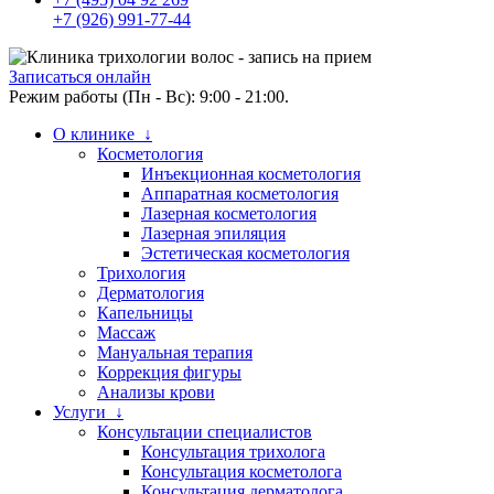
+7 (926) 991-77-44
Записаться онлайн
Режим работы (Пн - Вс): 9:00 - 21:00.
О клинике ↓
Косметология
Инъекционная косметология
Аппаратная косметология
Лазерная косметология
Лазерная эпиляция
Эстетическая косметология
Трихология
Дерматология
Капельницы
Массаж
Мануальная терапия
Коррекция фигуры
Анализы крови
Услуги ↓
Консультации специалистов
Консультация трихолога
Консультация косметолога
Консультация дерматолога