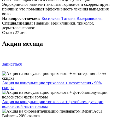
Эндокринолог назначит анализы гормонов и скорректирует
причину, что повышает эффективность лечения выпадения
волос.
На вопрос отвечает:
Косинская Татьяна Валерьяновна
.
Специализация:
Главный врач клиники, трихолог,
дерматовенеролог.
Стаж:
27 лет.
Акции месяца
Записаться
Акция на консультацию трихолога + мезотерапия - 90%
скидка
Акция на консультацию трихолога + фотобиомодуляции
волосистой части головы