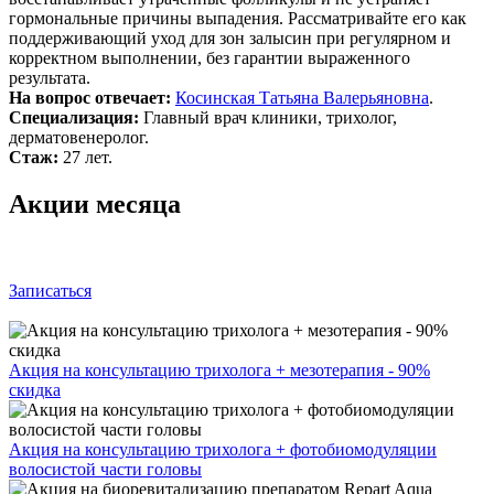
гормональные причины выпадения. Рассматривайте его как
поддерживающий уход для зон залысин при регулярном и
корректном выполнении, без гарантии выраженного
результата.
На вопрос отвечает:
Косинская Татьяна Валерьяновна
.
Специализация:
Главный врач клиники, трихолог,
дерматовенеролог.
Стаж:
27 лет.
Акции месяца
Записаться
Акция на консультацию трихолога + мезотерапия - 90%
скидка
Акция на консультацию трихолога + фотобиомодуляции
волосистой части головы