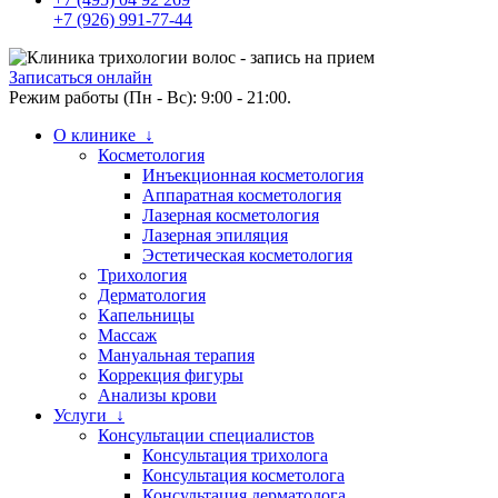
+7 (926) 991-77-44
Записаться онлайн
Режим работы (Пн - Вс): 9:00 - 21:00.
О клинике ↓
Косметология
Инъекционная косметология
Аппаратная косметология
Лазерная косметология
Лазерная эпиляция
Эстетическая косметология
Трихология
Дерматология
Капельницы
Массаж
Мануальная терапия
Коррекция фигуры
Анализы крови
Услуги ↓
Консультации специалистов
Консультация трихолога
Консультация косметолога
Консультация дерматолога