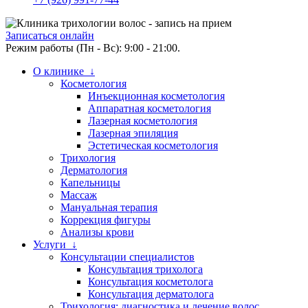
Записаться онлайн
Режим работы (Пн - Вс): 9:00 - 21:00.
О клинике ↓
Косметология
Инъекционная косметология
Аппаратная косметология
Лазерная косметология
Лазерная эпиляция
Эстетическая косметология
Трихология
Дерматология
Капельницы
Массаж
Мануальная терапия
Коррекция фигуры
Анализы крови
Услуги ↓
Консультации специалистов
Консультация трихолога
Консультация косметолога
Консультация дерматолога
Трихология: диагностика и лечение волос