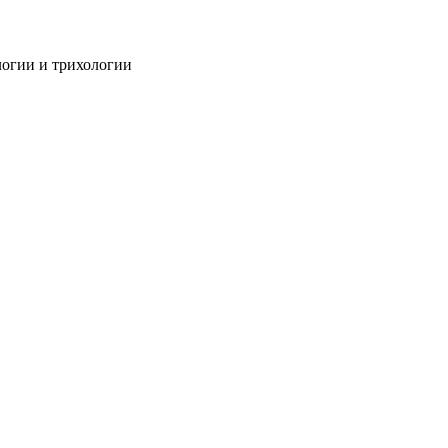
огии и трихологии