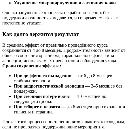
Улучшение микроциркуляции и состояния кожи
.
Однако запущенные процессы не работают вечно: без
поддержки активность замедляется, и со временем эффект
постепенно угасает.
Как долго держится результат
В среднем, эффект от правильно проведённого курса
сохраняется от 4 до 8 месяцев. Продолжительность зависит от
общего состояния организма, гормонального фона, типа
алопеции, используемых препаратов и соблюдения ухода.
Сроки сохранения эффекта:
При диффузном выпадении
— от 6 до 8 месяцев
стабильного роста.
При андрогенетической алопеции
— 3–5 месяцев без
поддержки.
При сезонной потере волос
— 4–6 месяцев до
следующего цикла.
При себорее и перхоти
— до 6 месяцев при сохранении
гигиены и терапии.
После этого процессы постепенно возвращаются к исходным,
если не проводятся поддерживающие мероприятия.