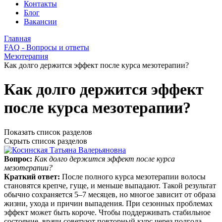
Контакты
Блог
Вакансии
Главная
FAQ - Вопросы и ответы
Мезотерапия
Как долго держится эффект после курса мезотерапии?
Как долго держится эффект
после курса мезотерапии?
Показать список разделов
Скрыть список разделов
Вопрос:
Как долго держится эффект после курса
мезотерапии?
Краткий ответ:
После полного курса мезотерапии волосы
становятся крепче, гуще, и меньше выпадают. Такой результат
обычно сохраняется 5–7 месяцев, но многое зависит от образа
жизни, ухода и причин выпадения. При сезонных проблемах
эффект может быть короче. Чтобы поддерживать стабильное
состояние, врачи советуют повторный курс через полгода.