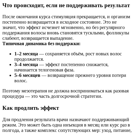
Что происходит, если не поддерживать результат
После окончания курса стимуляция прекращается, и организм
постепенно возвращается в исходное состояние. Это не
значит, что эффект исчезнет мгновенно, но без регулярного
поддержания волосы вновь становятся тусклыми, фолликулы
слабеют, возвращается выпадение.
Типичная динамика без поддержки:
1–2 месяца
— сохраняется объём, рост новых волос
продолжается.
3–4 месяца
— эффект постепенно снижается,
начинается телогеновая фаза.
5–6 месяцев
— возвращение прежнего уровня потери
волос.
Поэтому мезотерапия не должна восприниматься как разовая
процедура — это часть долгосрочной стратегии.
Как продлить эффект
Для продления результата врачи назначают поддерживающий
режим. Это может быть одна инъекция в месяц или курс раз в
полгода, а также комплекс сопутствующих мер: уход, питание,