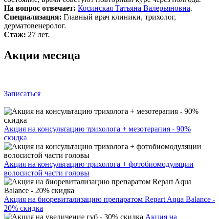
На вопрос отвечает:
Косинская Татьяна Валерьяновна
.
Специализация:
Главный врач клиники, трихолог,
дерматовенеролог.
Стаж:
27 лет.
Акции месяца
Записаться
Акция на консультацию трихолога + мезотерапия - 90%
скидка
Акция на консультацию трихолога + фотобиомодуляции
волосистой части головы
Акция на биоревитализацию препаратом Repart Aqua Balance -
20% скидка
Акция на