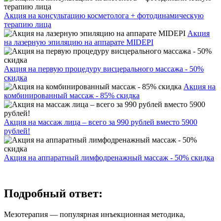
Акция на консультацию косметолога + фотодинамическую
терапию лица
Акция
на лазерную эпиляцию на аппарате MIDEPI
Акция на первую процедуру висцерального массажа - 50%
скидка
Акция на
комбинированный массаж - 85% скидка
Акция на массаж лица – всего за 990 рублей вместо 5900
рублей!
Акция на аппаратный лимфодренажный массаж - 50% скидка
Подробный ответ:
Мезотерапия — популярная инъекционная методика,