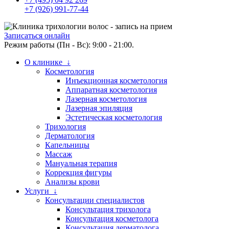
+7 (926) 991-77-44
Записаться онлайн
Режим работы (Пн - Вс): 9:00 - 21:00.
О клинике ↓
Косметология
Инъекционная косметология
Аппаратная косметология
Лазерная косметология
Лазерная эпиляция
Эстетическая косметология
Трихология
Дерматология
Капельницы
Массаж
Мануальная терапия
Коррекция фигуры
Анализы крови
Услуги ↓
Консультации специалистов
Консультация трихолога
Консультация косметолога
Консультация дерматолога