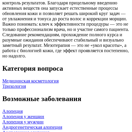
контроль результатов. Благодаря прицельному введению
активных веществ она запускает естественные процессы
обновления кожи и позволяет решать широкий круг задач —
от увлажнения и тонуса до роста волос и коррекции морщин.
Важно понимать: ключ к эффективности процедуры — это не
только профессионализм врача, но и участие самого пациента.
Следование рекомендациям, прохождение полного курса и
разумные ожидания обеспечивают стабильный и визуально
заметный результат. Мезотерапия — это не «укол красоты», а
работа с биологией кожи, где эффект проявляется постепенно,
но надолго.
Категория вопроса
Медицинская косметология
Трихология
Возможные заболевания
Алопеция
Алопеция у женщин
Алопеция у мужчин
Андрогенетическая алопеция