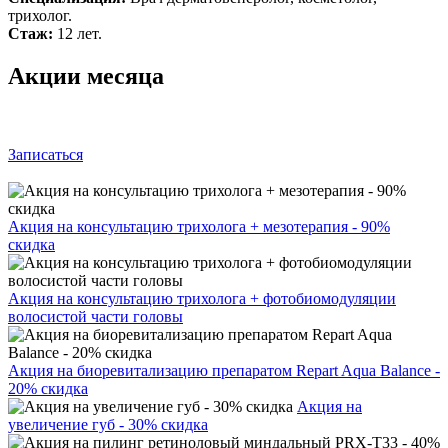
трихолог.
Стаж:
12 лет.
Акции месяца
Записаться
Акция на консультацию трихолога + мезотерапия - 90%
скидка
Акция на консультацию трихолога + фотобиомодуляции
волосистой части головы
Акция на биоревитализацию препаратом Repart Aqua Balance -
20% скидка
Акция на
увеличение губ - 30% скидка