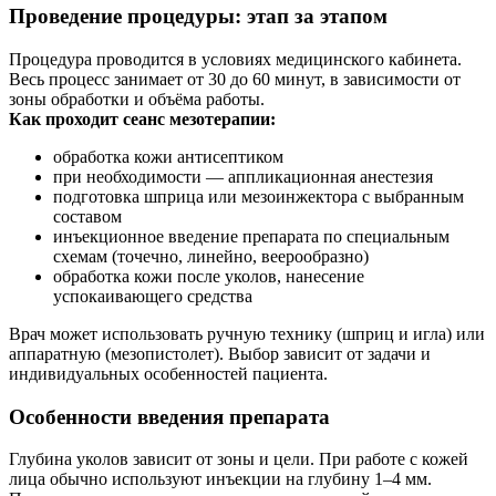
Проведение процедуры: этап за этапом
Процедура проводится в условиях медицинского кабинета.
Весь процесс занимает от 30 до 60 минут, в зависимости от
зоны обработки и объёма работы.
Как проходит сеанс мезотерапии:
обработка кожи антисептиком
при необходимости — аппликационная анестезия
подготовка шприца или мезоинжектора с выбранным
составом
инъекционное введение препарата по специальным
схемам (точечно, линейно, веерообразно)
обработка кожи после уколов, нанесение
успокаивающего средства
Врач может использовать ручную технику (шприц и игла) или
аппаратную (мезопистолет). Выбор зависит от задачи и
индивидуальных особенностей пациента.
Особенности введения препарата
Глубина уколов зависит от зоны и цели. При работе с кожей
лица обычно используют инъекции на глубину 1–4 мм.