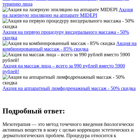
терапию лица
Акция
на лазерную эпиляцию на аппарате MIDEPI
Акция на первую процедуру висцерального массажа - 50%
скидка
Акция на
комбинированный массаж - 85% скидка
Акция на массаж лица – всего за 990 рублей вместо 5900
рублей!
Акция на аппаратный лимфодренажный массаж - 50% скидка
Подробный ответ:
Мезотерапия — это метод точечного введения биологически
активных веществ в кожу с целью коррекции эстетических и
дерматологических проблем. Процедура относится к