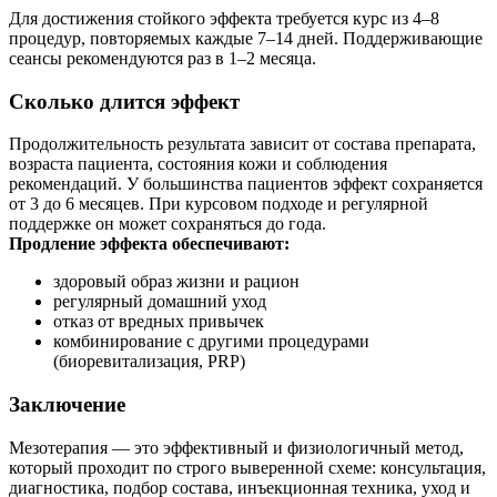
Для достижения стойкого эффекта требуется курс из 4–8
процедур, повторяемых каждые 7–14 дней. Поддерживающие
сеансы рекомендуются раз в 1–2 месяца.
Сколько длится эффект
Продолжительность результата зависит от состава препарата,
возраста пациента, состояния кожи и соблюдения
рекомендаций. У большинства пациентов эффект сохраняется
от 3 до 6 месяцев. При курсовом подходе и регулярной
поддержке он может сохраняться до года.
Продление эффекта обеспечивают:
здоровый образ жизни и рацион
регулярный домашний уход
отказ от вредных привычек
комбинирование с другими процедурами
(биоревитализация, PRP)
Заключение
Мезотерапия — это эффективный и физиологичный метод,
который проходит по строго выверенной схеме: консультация,
диагностика, подбор состава, инъекционная техника, уход и