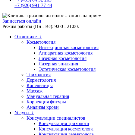
+7 (926) 991-77-44
Записаться онлайн
Режим работы (Пн - Вс): 9:00 - 21:00.
О клинике ↓
Косметология
Инъекционная косметология
Аппаратная косметология
Лазерная косметология
Лазерная эпиляция
Эстетическая косметология
Трихология
Дерматология
Капельницы
Массаж
Мануальная терапия
Коррекция фигуры
Анализы крови
Услуги ↓
Консультации специалистов
Консультация трихолога
Консультация косметолога
Консультация дерматолога