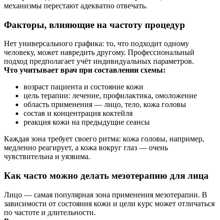
механизмы перестают адекватно отвечать.
Факторы, влияющие на частоту процедур
Нет универсального графика: то, что подходит одному
человеку, может навредить другому. Профессиональный
подход предполагает учёт индивидуальных параметров.
Что учитывает врач при составлении схемы:
возраст пациента и состояние кожи
цель терапии: лечение, профилактика, омоложение
область применения — лицо, тело, кожа головы
состав и концентрация коктейля
реакция кожи на предыдущие сеансы
Каждая зона требует своего ритма: кожа головы, например,
медленно реагирует, а кожа вокруг глаз — очень
чувствительна и уязвима.
Как часто можно делать мезотерапию для лица
Лицо — самая популярная зона применения мезотерапии. В
зависимости от состояния кожи и цели курс может отличаться
по частоте и длительности.