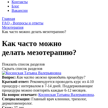
Контакты
Блог
Вакансии
Главная
FAQ - Вопросы и ответы
Мезотерапия
Как часто можно делать мезотерапию?
Как часто можно
делать мезотерапию?
Показать список разделов
Скрыть список разделов
Вопрос:
Как часто можно проводить процедуру?
Краткий ответ:
Рекомендуется проводить курс из 4-10
процедур с интервалом в 7-14 дней. Поддерживающие
процедуры можно повторять каждые 6-12 месяцев.
На вопрос отвечает:
Косинская Татьяна Валерьяновна
.
Специализация:
Главный врач клиники, трихолог,
дерматовенеролог.
Стаж:
27 лет.