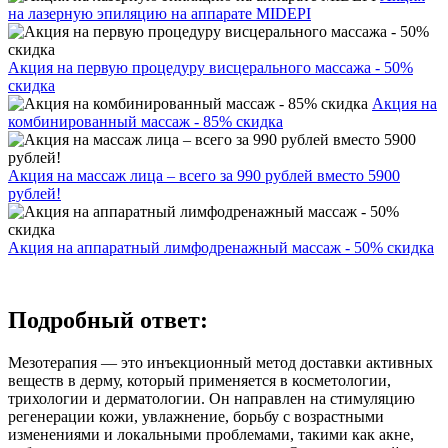
на лазерную эпиляцию на аппарате MIDEPI
Акция на первую процедуру висцерального массажа - 50%
скидка
Акция на
комбинированный массаж - 85% скидка
Акция на массаж лица – всего за 990 рублей вместо 5900
рублей!
Акция на аппаратный лимфодренажный массаж - 50% скидка
Подробный ответ:
Мезотерапия — это инъекционный метод доставки активных
веществ в дерму, который применяется в косметологии,
трихологии и дерматологии. Он направлен на стимуляцию
регенерации кожи, увлажнение, борьбу с возрастными
изменениями и локальными проблемами, такими как акне,