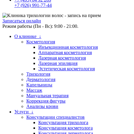
+7 (926) 991-77-44
Записаться онлайн
Режим работы (Пн - Вс): 9:00 - 21:00.
О клинике ↓
Косметология
Инъекционная косметология
Аппаратная косметология
Лазерная косметология
Лазерная эпиляция
Эстетическая косметология
Трихология
Дерматология
Капельницы
Массаж
Мануальная терапия
Коррекция фигуры
Анализы крови
Услуги ↓
Консультации специалистов
Консультация трихолога
Консультация косметолога
Консультация дерматолога