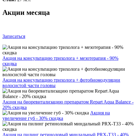
Акции месяца
Записаться
Акция на консультацию трихолога + мезотерапия - 90%
скидка
Акция на консультацию трихолога + фотобиомодуляции
волосистой части головы
Акция на биоревитализацию препаратом Repart Aqua Balance -
20% скидка
Акция на
увеличение губ - 30% скидка
Акция на пилинг ретиноловый миндальный PRX-T33 - 40%