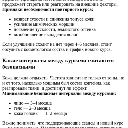
продолжает стареть или реагировать на внешние факторы.
Признаки необходимости повторного курса:
возврат сухости и снижения тонуса кожи
усиление мимических морщин
появление тусклости, землистого оттенка
возобновление выпадения волос
Если улучшение сходит на нет через 4–6 месяцев, стоит
обсудить с косметологом состав и график нового курса.
Какие интервалы между курсами считаются
безопасными
Кожа должна отдыхать. Частота зависит не только от зоны, но
и от того, насколько мощным был состав коктейля, как
реагировали ткани, и достигнут ли эффект.
Минимальные безопасные интервалы между курсами:
лицо — 3–4 месяца
тело — 2–3 месяца
кожа головы — 1–2 месяца
Важно понимать, что поддерживающие сеансы и новый курс