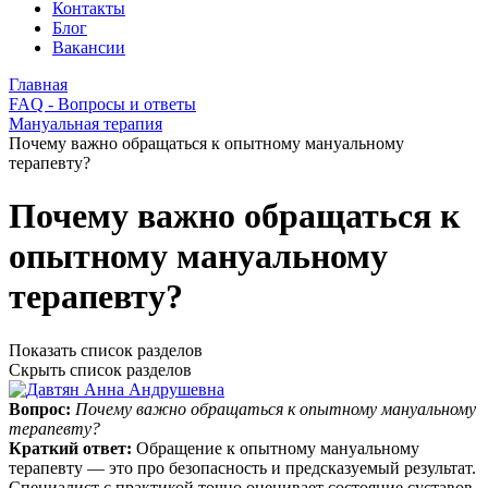
Контакты
Блог
Вакансии
Главная
FAQ - Вопросы и ответы
Мануальная терапия
Почему важно обращаться к опытному мануальному
терапевту?
Почему важно обращаться к
опытному мануальному
терапевту?
Показать список разделов
Скрыть список разделов
Вопрос:
Почему важно обращаться к опытному мануальному
терапевту?
Краткий ответ:
Обращение к опытному мануальному
терапевту — это про безопасность и предсказуемый результат.
Специалист с практикой точно оценивает состояние суставов