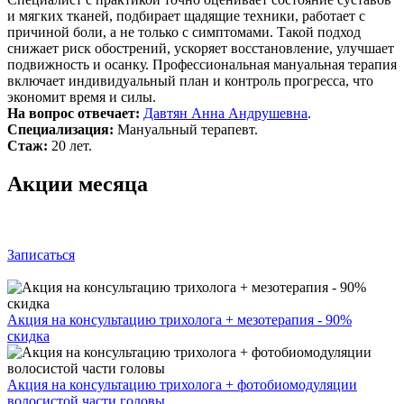
и мягких тканей, подбирает щадящие техники, работает с
причиной боли, а не только с симптомами. Такой подход
снижает риск обострений, ускоряет восстановление, улучшает
подвижность и осанку. Профессиональная мануальная терапия
включает индивидуальный план и контроль прогресса, что
экономит время и силы.
На вопрос отвечает:
Давтян Анна Андрушевна
.
Специализация:
Мануальный терапевт.
Стаж:
20 лет.
Акции месяца
Записаться
Акция на консультацию трихолога + мезотерапия - 90%
скидка
Акция на консультацию трихолога + фотобиомодуляции
волосистой части головы