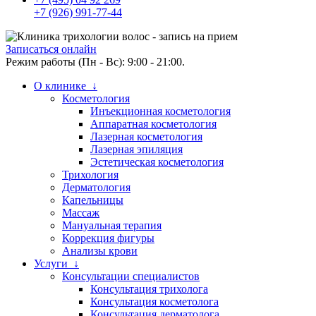
+7 (926) 991-77-44
Записаться онлайн
Режим работы (Пн - Вс): 9:00 - 21:00.
О клинике ↓
Косметология
Инъекционная косметология
Аппаратная косметология
Лазерная косметология
Лазерная эпиляция
Эстетическая косметология
Трихология
Дерматология
Капельницы
Массаж
Мануальная терапия
Коррекция фигуры
Анализы крови
Услуги ↓
Консультации специалистов
Консультация трихолога
Консультация косметолога
Консультация дерматолога