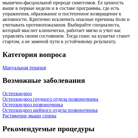
мышечно‑фасциальной природе симптомов. Ее ценность
выше в первые недели и в составе программы, где есть
упражнения, образование и постепенное возвращение к
активности. Критично исключить опасные причины боли и
учитывать противопоказания. Выбирайте специалиста,
который мыслит клинически, работает мягко и учит вас
управлять своим состоянием. Тогда сеанс на кушетке станет
стартом, а не заменой пути к устойчивому результату.
Категория вопроса
Мануальная терапия
Возможные заболевания
Остеохондроз
Остеохондроз грудного отдела позвоночника
Остеохондроз позвоночника
Остеохондроз шейного отдела позвоночника
Растяжение мышц спины
Рекомендуемые процедуры