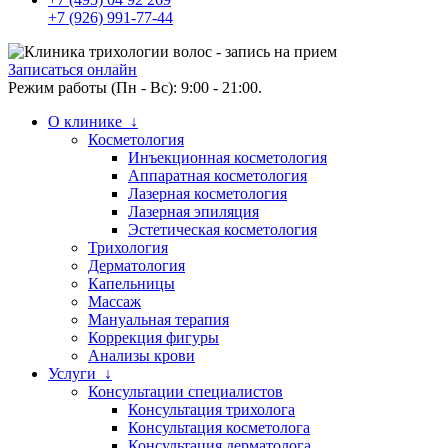
+7 (926) 991-77-44
Записаться онлайн
Режим работы (Пн - Вс): 9:00 - 21:00.
О клинике ↓
Косметология
Инъекционная косметология
Аппаратная косметология
Лазерная косметология
Лазерная эпиляция
Эстетическая косметология
Трихология
Дерматология
Капельницы
Массаж
Мануальная терапия
Коррекция фигуры
Анализы крови
Услуги ↓
Консультации специалистов
Консультация трихолога
Консультация косметолога
Консультация дерматолога