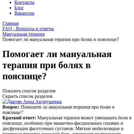
Контакты
Блог
Вакансии
Главная
FAQ - Вопросы и ответы
Мануальная терапия
Помогает ли мануальная терапия при болях в пояснице?
Помогает ли мануальная
терапия при болях в
пояснице?
Показать список разделов
Скрыть список разделов
Вопрос:
Помогает ли мануальная терапия при болях в
пояснице?
Краткий ответ:
Мануальная терапия может уменьшать боли в
пояснице, особенно при мышечно‑фасциальных спазмах и
дисфункции фасеточных суставов. Мягкие мобилизации и
точечные техники снижают боль, улучшают подвижность,