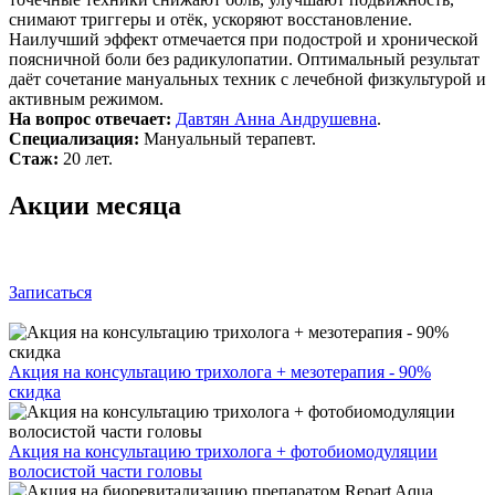
снимают триггеры и отёк, ускоряют восстановление.
Наилучший эффект отмечается при подострой и хронической
поясничной боли без радикулопатии. Оптимальный результат
даёт сочетание мануальных техник с лечебной физкультурой и
активным режимом.
На вопрос отвечает:
Давтян Анна Андрушевна
.
Специализация:
Мануальный терапевт.
Стаж:
20 лет.
Акции месяца
Записаться
Акция на консультацию трихолога + мезотерапия - 90%
скидка
Акция на консультацию трихолога + фотобиомодуляции
волосистой части головы