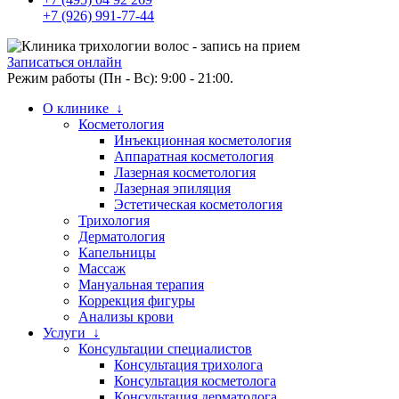
+7 (926) 991-77-44
Записаться онлайн
Режим работы (Пн - Вс): 9:00 - 21:00.
О клинике ↓
Косметология
Инъекционная косметология
Аппаратная косметология
Лазерная косметология
Лазерная эпиляция
Эстетическая косметология
Трихология
Дерматология
Капельницы
Массаж
Мануальная терапия
Коррекция фигуры
Анализы крови
Услуги ↓
Консультации специалистов
Консультация трихолога
Консультация косметолога
Консультация дерматолога