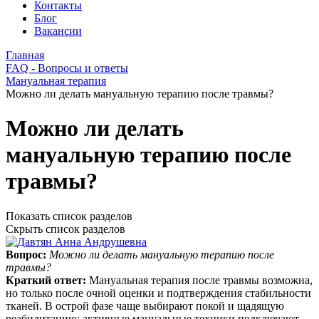
Контакты
Блог
Вакансии
Главная
FAQ - Вопросы и ответы
Мануальная терапия
Можно ли делать мануальную терапию после травмы?
Можно ли делать
мануальную терапию после
травмы?
Показать список разделов
Скрыть список разделов
Вопрос:
Можно ли делать мануальную терапию после
травмы?
Краткий ответ:
Мануальная терапия после травмы возможна,
но только после очной оценки и подтверждения стабильности
тканей. В острой фазе чаще выбирают покой и щадящую
реабилитацию; активные мануальные техники подключают