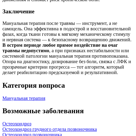
Заключение
Мануальная терапия после травмы — инструмент, а не
самоцель. Она эффективна в подострой и восстановительной
фазах, когда ткани готовы к мягкому механическому стимулу
и нервная система — к безопасному возвращению движений.
В остром периоде любое прямое воздействие на очаг
травмы недопустимо
, а при признаках нестабильности или
системной патологии мануальная терапия противопоказана.
Опора на диагностику, дозирование без боли, связка с ЛФК и
прозрачные критерии прогресса — тот алгоритм, который
делает реабилитацию предсказуемой и результативной.
Категория вопроса
Мануальная терапия
Возможные заболевания
Остеохондроз
Остеохондроз грудного отдела позвоночника
Остеохондроз позвоночника