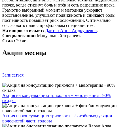
позже, когда стихнут боль и отёк и есть разрешение врача.
Грамотно выбранный момент и методика ускоряют
восстановление, улучшают подвижность и снижают боль;
поспешность повышает риск осложнений. Оптимально
согласовать план с профильным специалистом.
На вопрос отвечает:
Давтян Анна Андрушевна
.
Специализация:
Мануальный терапевт.
Стаж:
20 лет.
Акции месяца
Записаться
Акция на консультацию трихолога + мезотерапия - 90%
скидка
Акция на консультацию трихолога + фотобиомодуляции
волосистой части головы