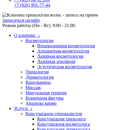
+7 (926) 991-77-44
Записаться онлайн
Режим работы (Пн - Вс): 9:00 - 21:00.
О клинике ↓
Косметология
Инъекционная косметология
Аппаратная косметология
Лазерная косметология
Лазерная эпиляция
Эстетическая косметология
Трихология
Дерматология
Капельницы
Массаж
Мануальная терапия
Коррекция фигуры
Анализы крови
Услуги ↓
Консультации специалистов
Консультация трихолога
Консультация косметолога
Консультация дерматолога