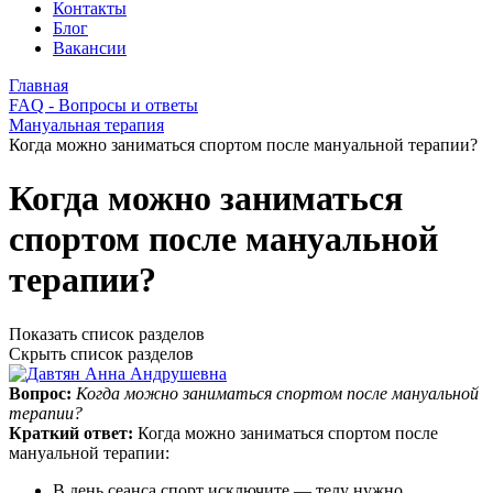
Контакты
Блог
Вакансии
Главная
FAQ - Вопросы и ответы
Мануальная терапия
Когда можно заниматься спортом после мануальной терапии?
Когда можно заниматься
спортом после мануальной
терапии?
Показать список разделов
Скрыть список разделов
Вопрос:
Когда можно заниматься спортом после мануальной
терапии?
Краткий ответ:
Когда можно заниматься спортом после
мануальной терапии:
В день сеанса спорт исключите — телу нужно