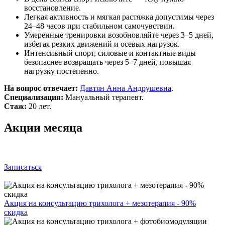
восстановление.
Легкая активность и мягкая растяжка допустимы через
24–48 часов при стабильном самочувствии.
Умеренные тренировки возобновляйте через 3–5 дней,
избегая резких движений и осевых нагрузок.
Интенсивный спорт, силовые и контактные виды
безопаснее возвращать через 5–7 дней, повышая
нагрузку постепенно.
На вопрос отвечает:
Давтян Анна Андрушевна
.
Специализация:
Мануальный терапевт.
Стаж:
20 лет.
Акции месяца
Записаться
Акция на консультацию трихолога + мезотерапия - 90%
скидка