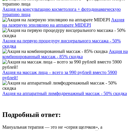
Акция на консультацию косметолога + фотодинамическую
терапию лица
Акция
на лазерную эпиляцию на аппарате MIDEPI
Акция на первую процедуру висцерального массажа - 50%
скидка
Акция на
комбинированный массаж - 85% скидка
Акция на массаж лица – всего за 990 рублей вместо 5900
рублей!
Акция на аппаратный лимфодренажный массаж - 50% скидка
Подробный ответ:
Мануальная терапия — это не «серия щелчков», а