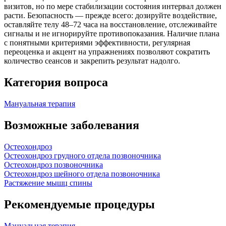
визитов, но по мере стабилизации состояния интервал должен
расти. Безопасность — прежде всего: дозируйте воздействие,
оставляйте телу 48–72 часа на восстановление, отслеживайте
сигналы и не игнорируйте противопоказания. Наличие плана
с понятными критериями эффективности, регулярная
переоценка и акцент на упражнениях позволяют сократить
количество сеансов и закрепить результат надолго.
Категория вопроса
Мануальная терапия
Возможные заболевания
Остеохондроз
Остеохондроз грудного отдела позвоночника
Остеохондроз позвоночника
Остеохондроз шейного отдела позвоночника
Растяжение мышц спины
Рекомендуемые процедуры
Мануальная терапия