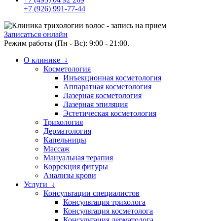
+7 (926) 991-77-44
Записаться онлайн
Режим работы (Пн - Вс): 9:00 - 21:00.
О клинике ↓
Косметология
Инъекционная косметология
Аппаратная косметология
Лазерная косметология
Лазерная эпиляция
Эстетическая косметология
Трихология
Дерматология
Капельницы
Массаж
Мануальная терапия
Коррекция фигуры
Анализы крови
Услуги ↓
Консультации специалистов
Консультация трихолога
Консультация косметолога
Консультация дерматолога