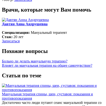
Врачи, которые могут Вам помочь
Давтян Анна Андрушевна
Специализация:
Мануальный терапевт
Стаж:
20 лет
Записаться
Похожие вопросы
Больно ли делать мануальную терапию?
Влияет ли мануальная терапия на общее самочувствие?
Статьи по теме
Мануальная терапия спины, шеи, суставов: показания и
противопоказания
Достаточно часто люди путают сеанс мануальной терапии со