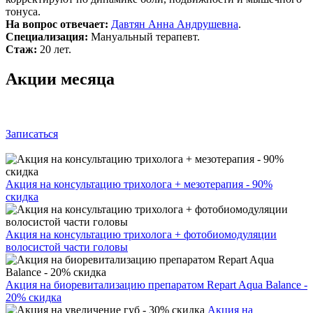
тонуса.
На вопрос отвечает:
Давтян Анна Андрушевна
.
Специализация:
Мануальный терапевт.
Стаж:
20 лет.
Акции месяца
Записаться
Акция на консультацию трихолога + мезотерапия - 90%
скидка
Акция на консультацию трихолога + фотобиомодуляции
волосистой части головы
Акция на биоревитализацию препаратом Repart Aqua Balance -
20% скидка
Акция на