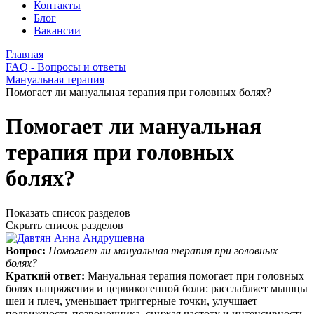
Контакты
Блог
Вакансии
Главная
FAQ - Вопросы и ответы
Мануальная терапия
Помогает ли мануальная терапия при головных болях?
Помогает ли мануальная
терапия при головных
болях?
Показать список разделов
Скрыть список разделов
Вопрос:
Помогает ли мануальная терапия при головных
болях?
Краткий ответ:
Мануальная терапия помогает при головных
болях напряжения и цервикогенной боли: расслабляет мышцы
шеи и плеч, уменьшает триггерные точки, улучшает
подвижность позвоночника, снижая частоту и интенсивность