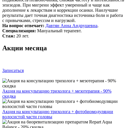
эпизодов. При мигрени эффект умеренный и чаще как
дополнение к лекарствам и коррекции осанки. Наилучшие
результаты дает точная диагностика источника боли и работа
с привычками, стрессом и нагрузкой.
На вопрос отвечает:
Давтян Анна Андрушевна
.
Специализация:
Мануальный терапевт.
Стаж:
20 лет.
Акции месяца
Записаться
Акция на консультацию трихолога + мезотерапия - 90%
скидка
Акция на консультацию трихолога + фотобиомодуляции
волосистой части головы