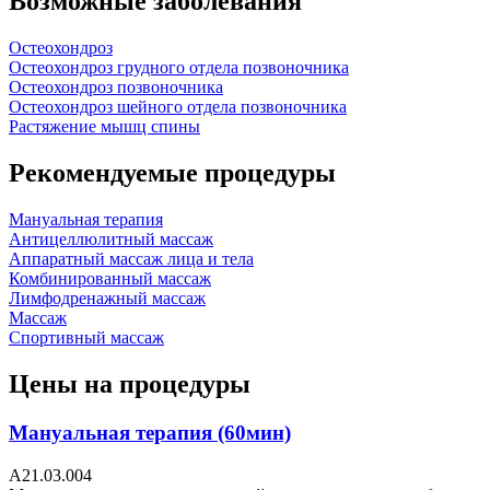
Возможные заболевания
Остеохондроз
Остеохондроз грудного отдела позвоночника
Остеохондроз позвоночника
Остеохондроз шейного отдела позвоночника
Растяжение мышц спины
Рекомендуемые процедуры
Мануальная терапия
Антицеллюлитный массаж
Аппаратный массаж лица и тела
Комбинированный массаж
Лимфодренажный массаж
Массаж
Спортивный массаж
Цены на процедуры
Мануальная терапия (60мин)
A21.03.004