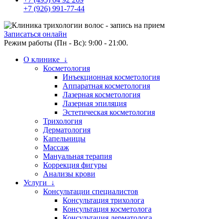
+7 (926) 991-77-44
Записаться онлайн
Режим работы (Пн - Вс): 9:00 - 21:00.
О клинике ↓
Косметология
Инъекционная косметология
Аппаратная косметология
Лазерная косметология
Лазерная эпиляция
Эстетическая косметология
Трихология
Дерматология
Капельницы
Массаж
Мануальная терапия
Коррекция фигуры
Анализы крови
Услуги ↓
Консультации специалистов
Консультация трихолога
Консультация косметолога
Консультация дерматолога