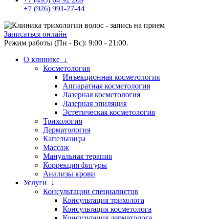
+7 (926) 991-77-44
Записаться онлайн
Режим работы (Пн - Вс): 9:00 - 21:00.
О клинике ↓
Косметология
Инъекционная косметология
Аппаратная косметология
Лазерная косметология
Лазерная эпиляция
Эстетическая косметология
Трихология
Дерматология
Капельницы
Массаж
Мануальная терапия
Коррекция фигуры
Анализы крови
Услуги ↓
Консультации специалистов
Консультация трихолога
Консультация косметолога
Консультация дерматолога