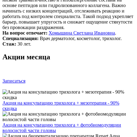
основе пептидов или гидролизованного коллагена. Важно
начинать с низких концентраций, отслеживать реакцию и
работать под контролем специалиста. Такой подход укрепляет
барьер, повышает упругость и снижает ощущение стянутости
без провокации раздражения.
На вопрос отвечает:
Хомышина Светлана Ивановна
.
Специализация:
Врач дерматолог, косметолог, трихолог.
Стаж:
30 лет.
Акции месяца
Записаться
Акция на консультацию трихолога + мезотерапия - 90%
скидка
Акция на консультацию трихолога + фотобиомодуляции
волосистой части головы