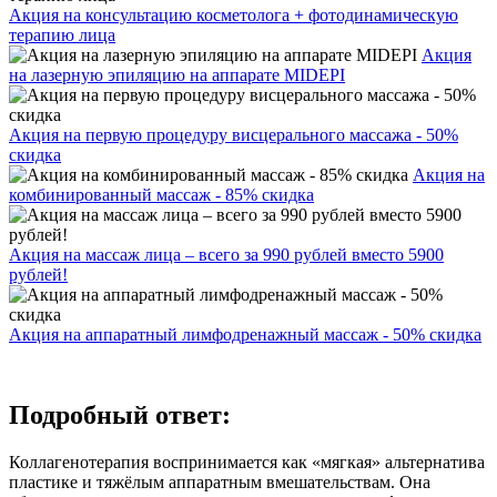
Акция на консультацию косметолога + фотодинамическую
терапию лица
Акция
на лазерную эпиляцию на аппарате MIDEPI
Акция на первую процедуру висцерального массажа - 50%
скидка
Акция на
комбинированный массаж - 85% скидка
Акция на массаж лица – всего за 990 рублей вместо 5900
рублей!
Акция на аппаратный лимфодренажный массаж - 50% скидка
Подробный ответ:
Коллагенотерапия воспринимается как «мягкая» альтернатива
пластике и тяжёлым аппаратным вмешательствам. Она