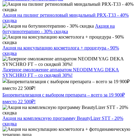
Акция на пилинг ретиноловый миндальный PRX-T33 - 40%
скидка
Акция на
ботулинотерапию - 30% скидка
Акция на консультацию косметолога + процедура - 90%
скидка
Лазерное омоложение аппаратом NEODIM YAG DEKA
SYNCHRO FT – со скидкой 30%!
Биоревитализация с выбором препарата – всего за 19 900₽
вместо 22 500₽!
Акция на комплексную программу BeautyLizer STT - 20%
скидка