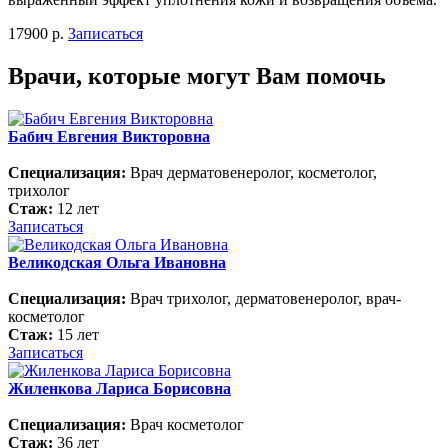
17900 р.
Записаться
Врачи, которые могут Вам помочь
Бабич Евгения Викторовна
Специализация:
Врач дерматовенеролог, косметолог,
трихолог
Стаж:
12 лет
Записаться
Великодская Ольга Ивановна
Специализация:
Врач трихолог, дерматовенеролог, врач-
косметолог
Стаж:
15 лет
Записаться
Жиленкова Лариса Борисовна
Специализация:
Врач косметолог
Стаж:
36 лет