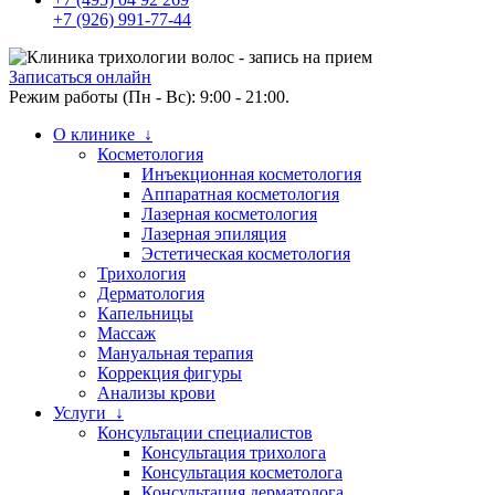
+7 (926) 991-77-44
Записаться онлайн
Режим работы (Пн - Вс): 9:00 - 21:00.
О клинике ↓
Косметология
Инъекционная косметология
Аппаратная косметология
Лазерная косметология
Лазерная эпиляция
Эстетическая косметология
Трихология
Дерматология
Капельницы
Массаж
Мануальная терапия
Коррекция фигуры
Анализы крови
Услуги ↓
Консультации специалистов
Консультация трихолога
Консультация косметолога
Консультация дерматолога