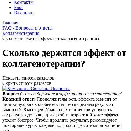
Контакты
Блог
Вакансии
Главная
FAQ - Вопросы и ответы
Коллагенотерапия
Сколько держится эффект от коллагенотерапии?
Сколько держится эффект от
коллагенотерапии?
Показать список разделов
Скрыть список разделов
Вопрос:
Сколько держится эффект от коллагенотерапии?
Краткий ответ:
Продолжительность эффекта зависит от
индивидуальных особенностей, но в среднем результат
заметен 5–8 месяцев. У молодых пациентов упругость
сохраняется дольше, при сухой и возрастной коже эффект
уходит быстрее. Чтобы продлить результат, рекомендуют
повторные курсы каждые полгода и грамотный домашний
уход.