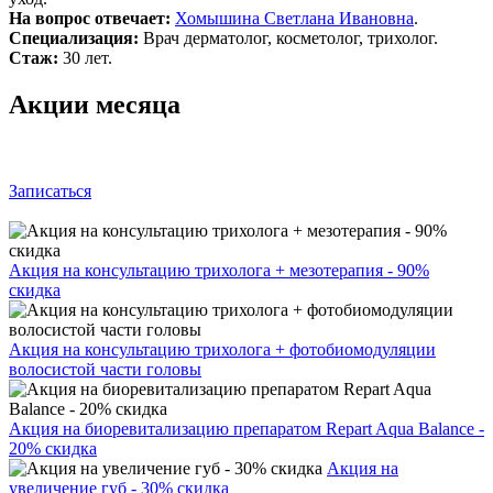
На вопрос отвечает:
Хомышина Светлана Ивановна
.
Специализация:
Врач дерматолог, косметолог, трихолог.
Стаж:
30 лет.
Акции месяца
Записаться
Акция на консультацию трихолога + мезотерапия - 90%
скидка
Акция на консультацию трихолога + фотобиомодуляции
волосистой части головы
Акция на биоревитализацию препаратом Repart Aqua Balance -
20% скидка
Акция на
увеличение губ - 30% скидка