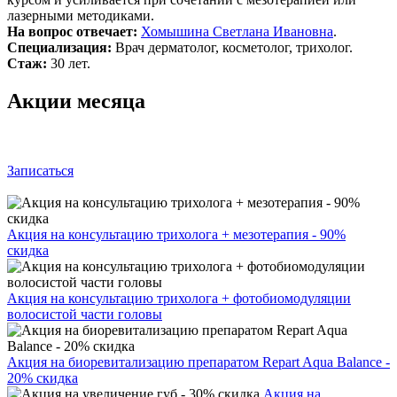
лазерными методиками.
На вопрос отвечает:
Хомышина Светлана Ивановна
.
Специализация:
Врач дерматолог, косметолог, трихолог.
Стаж:
30 лет.
Акции месяца
Записаться
Акция на консультацию трихолога + мезотерапия - 90%
скидка
Акция на консультацию трихолога + фотобиомодуляции
волосистой части головы
Акция на биоревитализацию препаратом Repart Aqua Balance -
20% скидка
Акция на