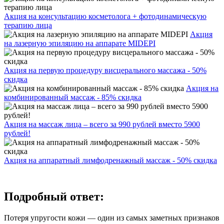
Акция на консультацию косметолога + фотодинамическую
терапию лица
Акция
на лазерную эпиляцию на аппарате MIDEPI
Акция на первую процедуру висцерального массажа - 50%
скидка
Акция на
комбинированный массаж - 85% скидка
Акция на массаж лица – всего за 990 рублей вместо 5900
рублей!
Акция на аппаратный лимфодренажный массаж - 50% скидка
Подробный ответ:
Потеря упругости кожи — один из самых заметных признаков