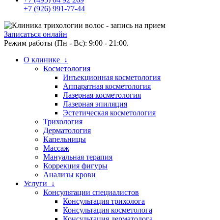
+7 (926) 991-77-44
Записаться онлайн
Режим работы (Пн - Вс): 9:00 - 21:00.
О клинике ↓
Косметология
Инъекционная косметология
Аппаратная косметология
Лазерная косметология
Лазерная эпиляция
Эстетическая косметология
Трихология
Дерматология
Капельницы
Массаж
Мануальная терапия
Коррекция фигуры
Анализы крови
Услуги ↓
Консультации специалистов
Консультация трихолога
Консультация косметолога
Консультация дерматолога