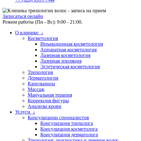
Записаться онлайн
Режим работы (Пн - Вс): 9:00 - 21:00.
О клинике ↓
Косметология
Инъекционная косметология
Аппаратная косметология
Лазерная косметология
Лазерная эпиляция
Эстетическая косметология
Трихология
Дерматология
Капельницы
Массаж
Мануальная терапия
Коррекция фигуры
Анализы крови
Услуги ↓
Консультации специалистов
Консультация трихолога
Консультация косметолога
Консультация дерматолога
Трихология: диагностика и лечение волос