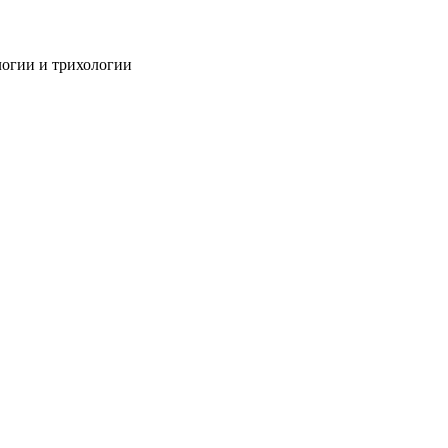
огии и трихологии