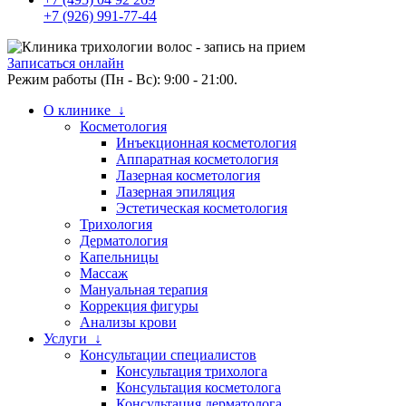
+7 (926) 991-77-44
Записаться онлайн
Режим работы (Пн - Вс): 9:00 - 21:00.
О клинике ↓
Косметология
Инъекционная косметология
Аппаратная косметология
Лазерная косметология
Лазерная эпиляция
Эстетическая косметология
Трихология
Дерматология
Капельницы
Массаж
Мануальная терапия
Коррекция фигуры
Анализы крови
Услуги ↓
Консультации специалистов
Консультация трихолога
Консультация косметолога
Консультация дерматолога