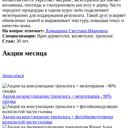
витамины, пептиды и гиалуроновую кислоту в дерму. Часто
чередуют процедуры в одном курсе либо подключают
мезотерапию для поддержания результата. Такой дуэт ускоряет
обновление тканей и выравнивает текстуру, повышая тонус и
качество кожи.
На вопрос отвечает:
Хомышина Светлана Ивановна
.
Специализация:
Врач дерматолог, косметолог, трихолог.
Стаж:
30 лет.
Акции месяца
Записаться
Акция на консультацию трихолога + мезотерапия - 90%
скидка
Акция на консультацию трихолога + фотобиомодуляции
волосистой части головы