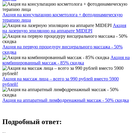
Акция на консультацию косметолога + фотодинамическую
терапию лица
Акция
на лазерную эпиляцию на аппарате MIDEPI
Акция на первую процедуру висцерального массажа - 50%
скидка
Акция на
комбинированный массаж - 85% скидка
Акция на массаж лица – всего за 990 рублей вместо 5900
рублей!
Акция на аппаратный лимфодренажный массаж - 50% скидка
Подробный ответ: