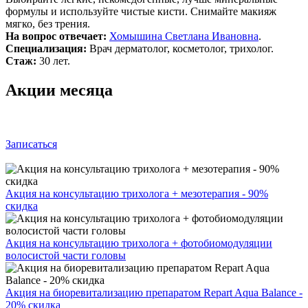
формулы и используйте чистые кисти. Снимайте макияж
мягко, без трения.
На вопрос отвечает:
Хомышина Светлана Ивановна
.
Специализация:
Врач дерматолог, косметолог, трихолог.
Стаж:
30 лет.
Акции месяца
Записаться
Акция на консультацию трихолога + мезотерапия - 90%
скидка
Акция на консультацию трихолога + фотобиомодуляции
волосистой части головы
Акция на биоревитализацию препаратом Repart Aqua Balance -
20% скидка