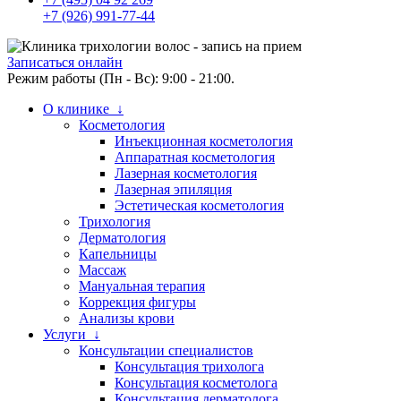
+7 (926) 991-77-44
Записаться онлайн
Режим работы (Пн - Вс): 9:00 - 21:00.
О клинике ↓
Косметология
Инъекционная косметология
Аппаратная косметология
Лазерная косметология
Лазерная эпиляция
Эстетическая косметология
Трихология
Дерматология
Капельницы
Массаж
Мануальная терапия
Коррекция фигуры
Анализы крови
Услуги ↓
Консультации специалистов
Консультация трихолога
Консультация косметолога
Консультация дерматолога