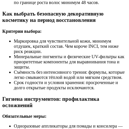
по границе роста волос минимум 48 часов.
Как выбрать безопасную декоративную
косметику на период восстановления
Критерии выбора:
Маркировка для чувствительной кожи, минимум
отдушек, краткий состав. Чем короче INCI, тем ниже
риск реакции.
Минеральные пигменты и физические UV-фильтры как
приоритетные компоненты для выравнивания тона и
защиты.
Съёмность без интенсивного трения: формулы, которые
легко смываются тёплой водой или мягким средством.
Срок годности и условия хранения: просроченные и
долго открытые продукты исключаются.
Гигиена инструментов: профилактика
осложнений
Обязательные меры:
Одноразовые аппликаторы для помады и консилера —