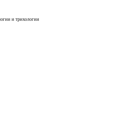
огии и трихологии