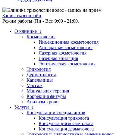
Записаться онлайн
Режим работы (Пн - Вс): 9:00 - 21:00.
О клинике ↓
Косметология
Инъекционная косметология
Аппаратная косметология
Лазерная косметология
Лазерная эпиляция
Эстетическая косметология
Трихология
Дерматология
Капельницы
Массаж
Мануальная терапия
Коррекция фигуры
Анализы крови
Услуги ↓
Консультации специалистов
Консультация трихолога
Консультация косметолога
Консультация дерматолога
Трихология: диагностика и лечение волос