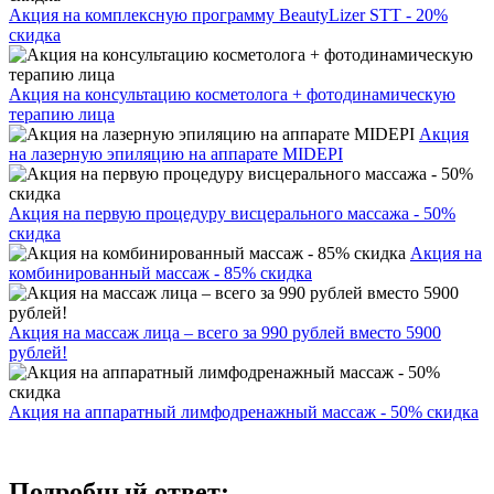
Акция на комплексную программу BeautyLizer STT - 20%
скидка
Акция на консультацию косметолога + фотодинамическую
терапию лица
Акция
на лазерную эпиляцию на аппарате MIDEPI
Акция на первую процедуру висцерального массажа - 50%
скидка
Акция на
комбинированный массаж - 85% скидка
Акция на массаж лица – всего за 990 рублей вместо 5900
рублей!
Акция на аппаратный лимфодренажный массаж - 50% скидка
Подробный ответ: