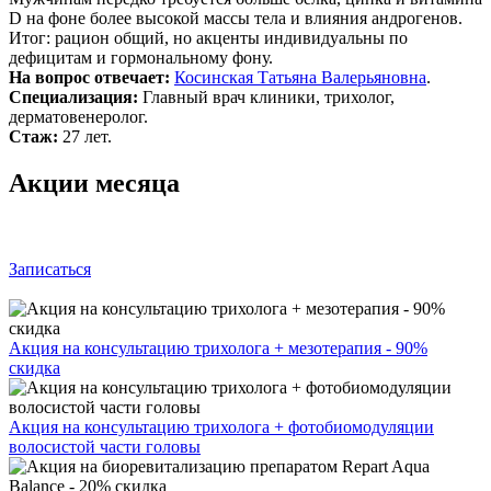
D на фоне более высокой массы тела и влияния андрогенов.
Итог: рацион общий, но акценты индивидуальны по
дефицитам и гормональному фону.
На вопрос отвечает:
Косинская Татьяна Валерьяновна
.
Специализация:
Главный врач клиники, трихолог,
дерматовенеролог.
Стаж:
27 лет.
Акции месяца
Записаться
Акция на консультацию трихолога + мезотерапия - 90%
скидка
Акция на консультацию трихолога + фотобиомодуляции
волосистой части головы