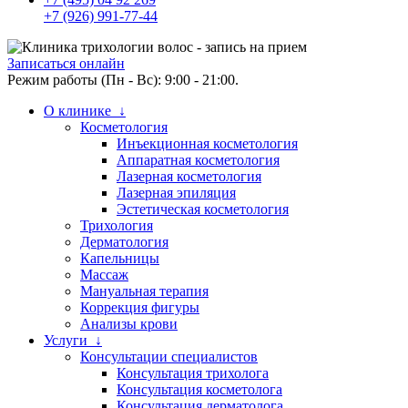
+7 (926) 991-77-44
Записаться онлайн
Режим работы (Пн - Вс): 9:00 - 21:00.
О клинике ↓
Косметология
Инъекционная косметология
Аппаратная косметология
Лазерная косметология
Лазерная эпиляция
Эстетическая косметология
Трихология
Дерматология
Капельницы
Массаж
Мануальная терапия
Коррекция фигуры
Анализы крови
Услуги ↓
Консультации специалистов
Консультация трихолога
Консультация косметолога
Консультация дерматолога