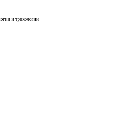
огии и трихологии