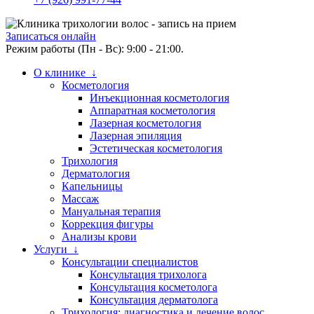
Записаться онлайн
Режим работы (Пн - Вс): 9:00 - 21:00.
О клинике ↓
Косметология
Инъекционная косметология
Аппаратная косметология
Лазерная косметология
Лазерная эпиляция
Эстетическая косметология
Трихология
Дерматология
Капельницы
Массаж
Мануальная терапия
Коррекция фигуры
Анализы крови
Услуги ↓
Консультации специалистов
Консультация трихолога
Консультация косметолога
Консультация дерматолога
Трихология: диагностика и лечение волос