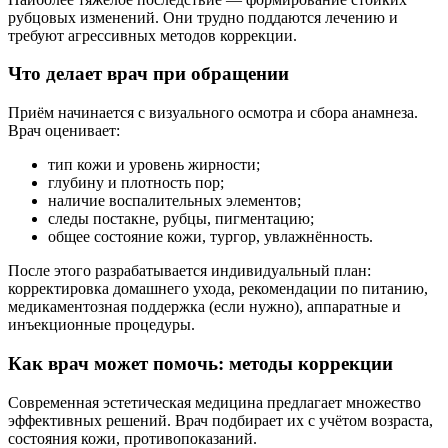
рубцовых изменений. Они трудно поддаются лечению и
требуют агрессивных методов коррекции.
Что делает врач при обращении
Приём начинается с визуального осмотра и сбора анамнеза.
Врач оценивает:
тип кожи и уровень жирности;
глубину и плотность пор;
наличие воспалительных элементов;
следы постакне, рубцы, пигментацию;
общее состояние кожи, тургор, увлажнённость.
После этого разрабатывается индивидуальный план:
корректировка домашнего ухода, рекомендации по питанию,
медикаментозная поддержка (если нужно), аппаратные и
инъекционные процедуры.
Как врач может помочь: методы коррекции
Современная эстетическая медицина предлагает множество
эффективных решений. Врач подбирает их с учётом возраста,
состояния кожи, противопоказаний.