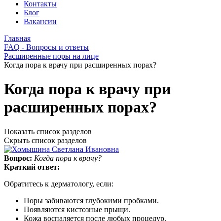
Контакты
Блог
Вакансии
Главная
FAQ - Вопросы и ответы
Расширенные поры на лице
Когда пора к врачу при расширенных порах?
Когда пора к врачу при
расширенных порах?
Показать список разделов
Скрыть список разделов
Вопрос:
Когда пора к врачу?
Краткий ответ:
Обратитесь к дерматологу, если:
Поры забиваются глубокими пробками.
Появляются кистозные прыщи.
Кожа воспаляется после любых процедур.