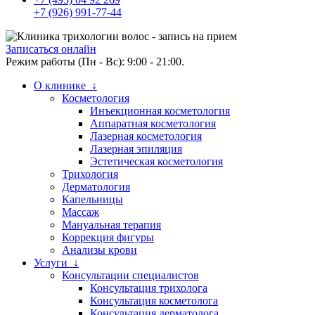
+7 (926) 991-77-44
Записаться онлайн
Режим работы (Пн - Вс): 9:00 - 21:00.
О клинике ↓
Косметология
Инъекционная косметология
Аппаратная косметология
Лазерная косметология
Лазерная эпиляция
Эстетическая косметология
Трихология
Дерматология
Капельницы
Массаж
Мануальная терапия
Коррекция фигуры
Анализы крови
Услуги ↓
Консультации специалистов
Консультация трихолога
Консультация косметолога
Консультация дерматолога