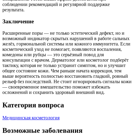
соблюдении рекомендаций и регулярной поддержке
результата.
Заключение
Расширенные поры — не только эстетический дефект, но и
возможный индикатор скрытых нарушений в работе сальных
желёз, гормональной системы или кожного иммунитета. Если
косметический уход не помогает, появляются воспаления,
комедоны или рубцы — это серьёзный повод для
консультации с врачом. Дерматолог или косметолог подберёт
тактику, которая не только устранит симптом, но и улучшит
общее состояние кожи. Чем раньше начата коррекция, тем
выше вероятность полностью восстановить гладкий, ровный
рельеф без последствий. Не стоит игнорировать сигналы кожи
— своевременное вмешательство поможет избежать
осложнений и сохранить здоровый внешний вид.
Категория вопроса
Медицинская косметология
Возможные заболевания