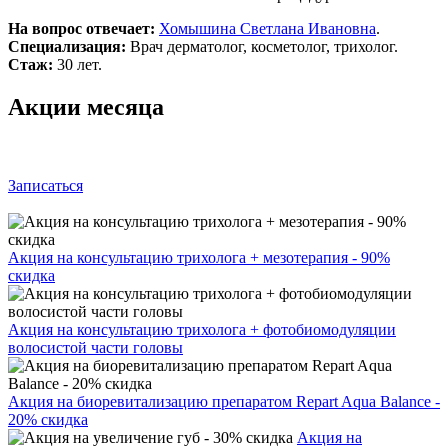
На вопрос отвечает:
Хомышина Светлана Ивановна
.
Специализация:
Врач дерматолог, косметолог, трихолог.
Стаж:
30 лет.
Акции месяца
Записаться
Акция на консультацию трихолога + мезотерапия - 90%
скидка
Акция на консультацию трихолога + фотобиомодуляции
волосистой части головы
Акция на биоревитализацию препаратом Repart Aqua Balance -
20% скидка
Акция на