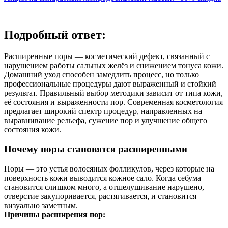
Подробный ответ:
Расширенные поры — косметический дефект, связанный с
нарушением работы сальных желёз и снижением тонуса кожи.
Домашний уход способен замедлить процесс, но только
профессиональные процедуры дают выраженный и стойкий
результат. Правильный выбор методики зависит от типа кожи,
её состояния и выраженности пор. Современная косметология
предлагает широкий спектр процедур, направленных на
выравнивание рельефа, сужение пор и улучшение общего
состояния кожи.
Почему поры становятся расширенными
Поры — это устья волосяных фолликулов, через которые на
поверхность кожи выводится кожное сало. Когда себума
становится слишком много, а отшелушивание нарушено,
отверстие закупоривается, растягивается, и становится
визуально заметным.
Причины расширения пор: