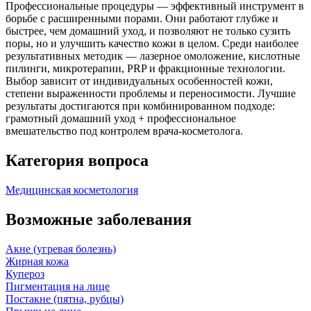
Профессиональные процедуры — эффективный инструмент в
борьбе с расширенными порами. Они работают глубже и
быстрее, чем домашний уход, и позволяют не только сузить
поры, но и улучшить качество кожи в целом. Среди наиболее
результативных методик — лазерное омоложение, кислотные
пилинги, микротерапии, PRP и фракционные технологии.
Выбор зависит от индивидуальных особенностей кожи,
степени выраженности проблемы и переносимости. Лучшие
результаты достигаются при комбинированном подходе:
грамотный домашний уход + профессиональное
вмешательство под контролем врача-косметолога.
Категория вопроса
Медицинская косметология
Возможные заболевания
Акне (угревая болезнь)
Жирная кожа
Купероз
Пигментация на лице
Постакне (пятна, рубцы)