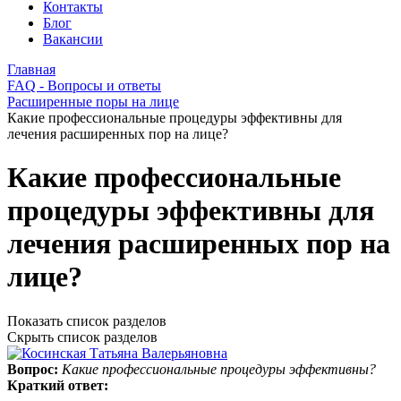
Контакты
Блог
Вакансии
Главная
FAQ - Вопросы и ответы
Расширенные поры на лице
Какие профессиональные процедуры эффективны для
лечения расширенных пор на лице?
Какие профессиональные
процедуры эффективны для
лечения расширенных пор на
лице?
Показать список разделов
Скрыть список разделов
Вопрос:
Какие профессиональные процедуры эффективны?
Краткий ответ: