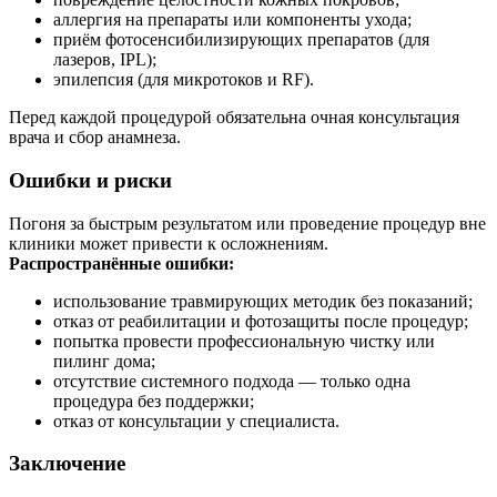
аллергия на препараты или компоненты ухода;
приём фотосенсибилизирующих препаратов (для
лазеров, IPL);
эпилепсия (для микротоков и RF).
Перед каждой процедурой обязательна очная консультация
врача и сбор анамнеза.
Ошибки и риски
Погоня за быстрым результатом или проведение процедур вне
клиники может привести к осложнениям.
Распространённые ошибки:
использование травмирующих методик без показаний;
отказ от реабилитации и фотозащиты после процедур;
попытка провести профессиональную чистку или
пилинг дома;
отсутствие системного подхода — только одна
процедура без поддержки;
отказ от консультации у специалиста.
Заключение