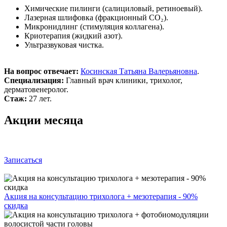
Химические пилинги (салициловый, ретиноевый).
Лазерная шлифовка (фракционный СО₂).
Микронидлинг (стимуляция коллагена).
Криотерапия (жидкий азот).
Ультразвуковая чистка.
На вопрос отвечает:
Косинская Татьяна Валерьяновна
.
Специализация:
Главный врач клиники, трихолог,
дерматовенеролог.
Стаж:
27 лет.
Акции месяца
Записаться
Акция на консультацию трихолога + мезотерапия - 90%
скидка