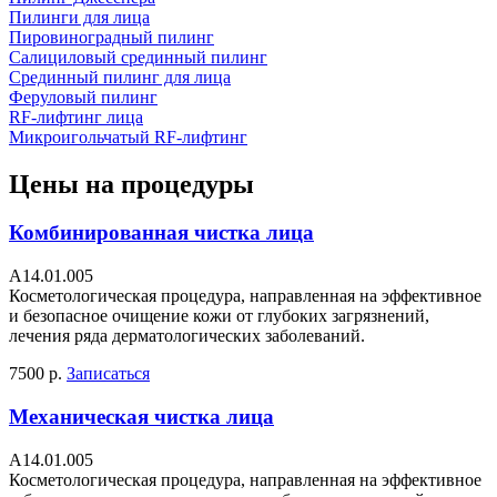
Пилинги для лица
Пировиноградный пилинг
Салициловый срединный пилинг
Срединный пилинг для лица
Феруловый пилинг
RF-лифтинг лица
Микроигольчатый RF-лифтинг
Цены на процедуры
Комбинированная чистка лица
А14.01.005
Косметологическая процедура, направленная на эффективное
и безопасное очищение кожи от глубоких загрязнений,
лечения ряда дерматологических заболеваний.
7500 р.
Записаться
Механическая чистка лица
А14.01.005
Косметологическая процедура, направленная на эффективное