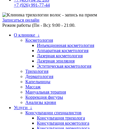
+7 (926) 991-77-44
Записаться онлайн
Режим работы (Пн - Вс): 9:00 - 21:00.
О клинике ↓
Косметология
Инъекционная косметология
Аппаратная косметология
Лазерная косметология
Лазерная эпиляция
Эстетическая косметология
Трихология
Дерматология
Капельницы
Массаж
Мануальная терапия
Коррекция фигуры
Анализы крови
Услуги ↓
Консультации специалистов
Консультация трихолога
Консультация косметолога
Консультация дерматолога