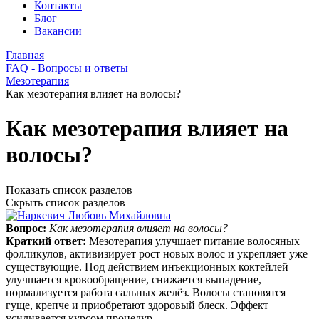
Контакты
Блог
Вакансии
Главная
FAQ - Вопросы и ответы
Мезотерапия
Как мезотерапия влияет на волосы?
Как мезотерапия влияет на
волосы?
Показать список разделов
Скрыть список разделов
Вопрос:
Как мезотерапия влияет на волосы?
Краткий ответ:
Мезотерапия улучшает питание волосяных
фолликулов, активизирует рост новых волос и укрепляет уже
существующие. Под действием инъекционных коктейлей
улучшается кровообращение, снижается выпадение,
нормализуется работа сальных желёз. Волосы становятся
гуще, крепче и приобретают здоровый блеск. Эффект
усиливается курсом процедур.