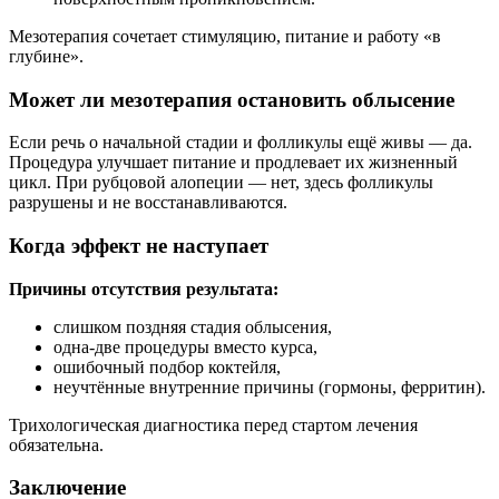
Мезотерапия сочетает стимуляцию, питание и работу «в
глубине».
Может ли мезотерапия остановить облысение
Если речь о начальной стадии и фолликулы ещё живы — да.
Процедура улучшает питание и продлевает их жизненный
цикл. При рубцовой алопеции — нет, здесь фолликулы
разрушены и не восстанавливаются.
Когда эффект не наступает
Причины отсутствия результата:
слишком поздняя стадия облысения,
одна-две процедуры вместо курса,
ошибочный подбор коктейля,
неучтённые внутренние причины (гормоны, ферритин).
Трихологическая диагностика перед стартом лечения
обязательна.
Заключение