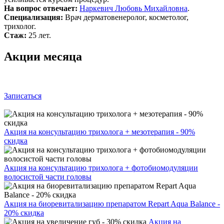
На вопрос отвечает:
Наркевич Любовь Михайловна
.
Специализация:
Врач дерматовенеролог, косметолог,
трихолог.
Стаж:
25 лет.
Акции месяца
Записаться
Акция на консультацию трихолога + мезотерапия - 90%
скидка
Акция на консультацию трихолога + фотобиомодуляции
волосистой части головы
Акция на биоревитализацию препаратом Repart Aqua Balance -
20% скидка
Акция на