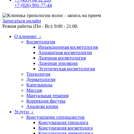
+7 (926) 991-77-44
Записаться онлайн
Режим работы (Пн - Вс): 9:00 - 21:00.
О клинике ↓
Косметология
Инъекционная косметология
Аппаратная косметология
Лазерная косметология
Лазерная эпиляция
Эстетическая косметология
Трихология
Дерматология
Капельницы
Массаж
Мануальная терапия
Коррекция фигуры
Анализы крови
Услуги ↓
Консультации специалистов
Консультация трихолога
Консультация косметолога
Консультация дерматолога