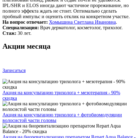
IPL/SHR и ELOS иногда дают частичное прореживание, но
полного эффекта ждать не стоит. Оптимально сделать
пробный импульс и оценить отклик на конкретном участке.
На вопрос отвечает:
Хомышина Светлана Ивановна
.
Специализация:
Врач дерматолог, косметолог, трихолог.
Стаж:
30 лет.
Акции месяца
Записаться
Акция на консультацию трихолога + мезотерапия - 90%
скидка
Акция на консультацию трихолога + фотобиомодуляции
волосистой части головы
Акция на биоревитализацию препаратом Repart Aqua Balance -