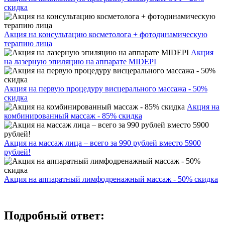
скидка
Акция на консультацию косметолога + фотодинамическую
терапию лица
Акция
на лазерную эпиляцию на аппарате MIDEPI
Акция на первую процедуру висцерального массажа - 50%
скидка
Акция на
комбинированный массаж - 85% скидка
Акция на массаж лица – всего за 990 рублей вместо 5900
рублей!
Акция на аппаратный лимфодренажный массаж - 50% скидка
Подробный ответ: