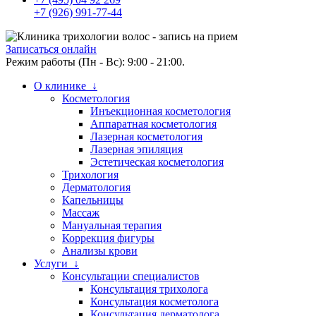
+7 (926) 991-77-44
Записаться онлайн
Режим работы (Пн - Вс): 9:00 - 21:00.
О клинике ↓
Косметология
Инъекционная косметология
Аппаратная косметология
Лазерная косметология
Лазерная эпиляция
Эстетическая косметология
Трихология
Дерматология
Капельницы
Массаж
Мануальная терапия
Коррекция фигуры
Анализы крови
Услуги ↓
Консультации специалистов
Консультация трихолога
Консультация косметолога
Консультация дерматолога