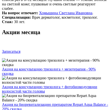
на светлой коже; пушковые и очень светлые реагируют
слабее.
На вопрос отвечает:
Хомышина Светлана Ивановна
.
Специализация:
Врач дерматолог, косметолог, трихолог.
Стаж:
30 лет.
Акции месяца
Записаться
Акция на консультацию трихолога + мезотерапия - 90%
скидка
Акция на консультацию трихолога + фотобиомодуляции
волосистой части головы
Акция на биоревитализацию препаратом Repart Aqua Balance -
20% скидка