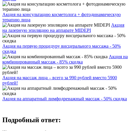
Акция на консультацию косметолога + фотодинамическую
терапию лица
Акция
на лазерную эпиляцию на аппарате MIDEPI
Акция на первую процедуру висцерального массажа - 50%
скидка
Акция на
комбинированный массаж - 85% скидка
Акция на массаж лица – всего за 990 рублей вместо 5900
рублей!
Акция на аппаратный лимфодренажный массаж - 50% скидка
Подробный ответ: