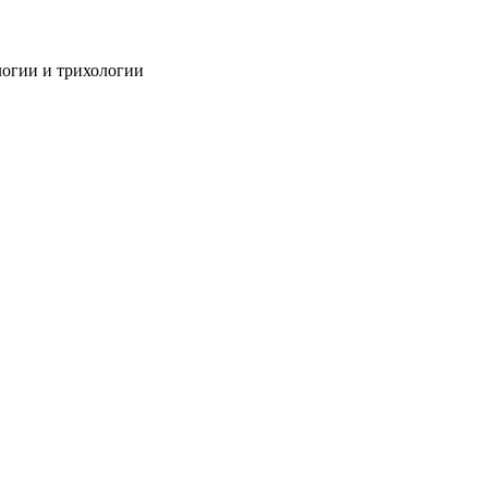
огии и трихологии