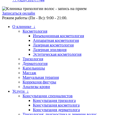
Записаться онлайн
Режим работы (Пн - Вс): 9:00 - 21:00.
О клинике ↓
Косметология
Инъекционная косметология
Аппаратная косметология
Лазерная косметология
Лазерная эпиляция
Эстетическая косметология
Трихология
Дерматология
Капельницы
Массаж
Мануальная терапия
Коррекция фигуры
Анализы крови
Услуги ↓
Консультации специалистов
Консультация трихолога
Консультация косметолога
Консультация дерматолога
Трихология: диагностика и лечение волос