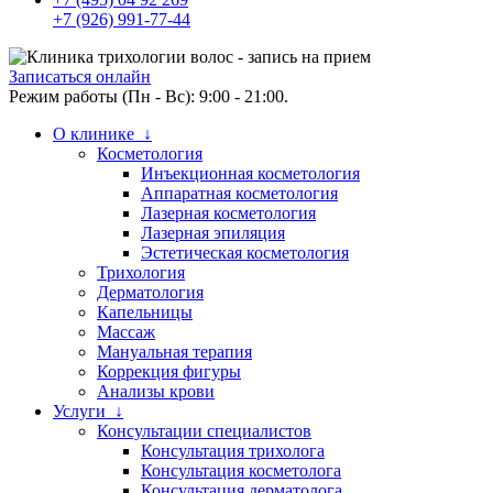
+7 (926) 991-77-44
Записаться онлайн
Режим работы (Пн - Вс): 9:00 - 21:00.
О клинике ↓
Косметология
Инъекционная косметология
Аппаратная косметология
Лазерная косметология
Лазерная эпиляция
Эстетическая косметология
Трихология
Дерматология
Капельницы
Массаж
Мануальная терапия
Коррекция фигуры
Анализы крови
Услуги ↓
Консультации специалистов
Консультация трихолога
Консультация косметолога
Консультация дерматолога