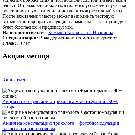
растут. Оптимально дождаться полного успокоения участка,
восстановить увлажнение и исключить агрессивный уход.
После заживления мастер может выполнить тестовую
вспышку и подобрать щадящие параметры — так процедура
будет безопаснее и предсказуемее.
На вопрос отвечает:
Хомышина Светлана Ивановна
.
Специализация:
Врач дерматолог, косметолог, трихолог.
Стаж:
30 лет.
Акции месяца
Записаться
Акция на консультацию трихолога + мезотерапия - 90%
скидка
Акция на консультацию трихолога + фотобиомодуляции
волосистой части головы