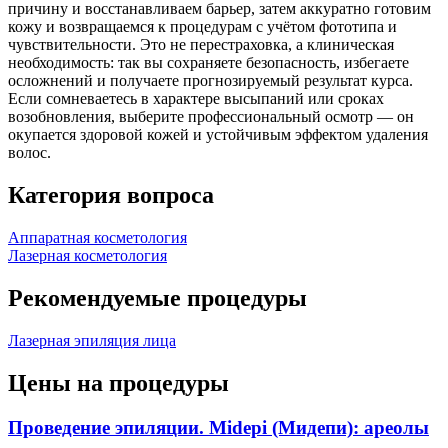
причину и восстанавливаем барьер, затем аккуратно готовим
кожу и возвращаемся к процедурам с учётом фототипа и
чувствительности. Это не перестраховка, а клиническая
необходимость: так вы сохраняете безопасность, избегаете
осложнений и получаете прогнозируемый результат курса.
Если сомневаетесь в характере высыпаний или сроках
возобновления, выберите профессиональный осмотр — он
окупается здоровой кожей и устойчивым эффектом удаления
волос.
Категория вопроса
Аппаратная косметология
Лазерная косметология
Рекомендуемые процедуры
Лазерная эпиляция лица
Цены на процедуры
Проведение эпиляции. Midepi (Мидепи): ареолы