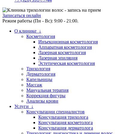
Записаться онлайн
Режим работы (Пн - Вс): 9:00 - 21:00.
О клинике ↓
Косметология
Инъекционная косметология
Аппаратная косметология
Лазерная косметология
Лазерная эпиляция
Эстетическая косметология
Трихология
Дерматология
Капельницы
Массаж
Мануальная терапия
Коррекция фигуры
Анализы крови
Услуги ↓
Консультации специалистов
Консультация трихолога
Консультация косметолога
Консультация дерматолога
Трихология: диагностика и лечение волос