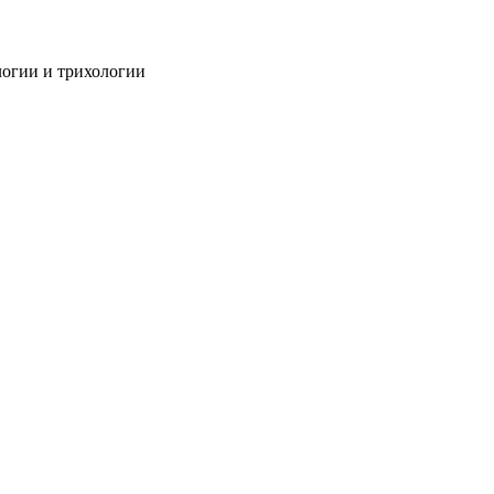
огии и трихологии