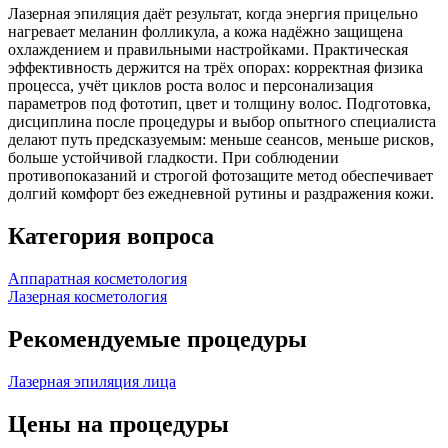
Лазерная эпиляция даёт результат, когда энергия прицельно
нагревает меланин фолликула, а кожа надёжно защищена
охлаждением и правильными настройками. Практическая
эффективность держится на трёх опорах: корректная физика
процесса, учёт циклов роста волос и персонализация
параметров под фототип, цвет и толщину волос. Подготовка,
дисциплина после процедуры и выбор опытного специалиста
делают путь предсказуемым: меньше сеансов, меньше рисков,
больше устойчивой гладкости. При соблюдении
противопоказаний и строгой фотозащите метод обеспечивает
долгий комфорт без ежедневной рутины и раздражения кожи.
Категория вопроса
Аппаратная косметология
Лазерная косметология
Рекомендуемые процедуры
Лазерная эпиляция лица
Цены на процедуры