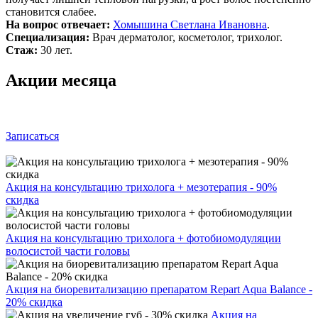
становится слабее.
На вопрос отвечает:
Хомышина Светлана Ивановна
.
Специализация:
Врач дерматолог, косметолог, трихолог.
Стаж:
30 лет.
Акции месяца
Записаться
Акция на консультацию трихолога + мезотерапия - 90%
скидка
Акция на консультацию трихолога + фотобиомодуляции
волосистой части головы
Акция на биоревитализацию препаратом Repart Aqua Balance -
20% скидка
Акция на