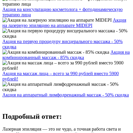
Акция на консультацию косметолога + фотодинамическую
терапию лица
Акция
на лазерную эпиляцию на аппарате MIDEPI
Акция на первую процедуру висцерального массажа - 50%
скидка
Акция на
комбинированный массаж - 85% скидка
Акция на массаж лица – всего за 990 рублей вместо 5900
рублей!
Акция на аппаратный лимфодренажный массаж - 50% скидка
Подробный ответ:
Лазерная эпиляция — это не чудо, а точная работа света и