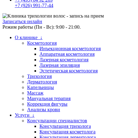
+7 (926) 991-77-44
Записаться онлайн
Режим работы (Пн - Вс): 9:00 - 21:00.
О клинике ↓
Косметология
Инъекционная косметология
Аппаратная косметология
Лазерная косметология
Лазерная эпиляция
Эстетическая косметология
Трихология
Дерматология
Капельницы
Массаж
Мануальная терапия
Коррекция фигуры
Анализы крови
Услуги ↓
Консультации специалистов
Консультация трихолога
Консультация косметолога
Консультация дерматолога