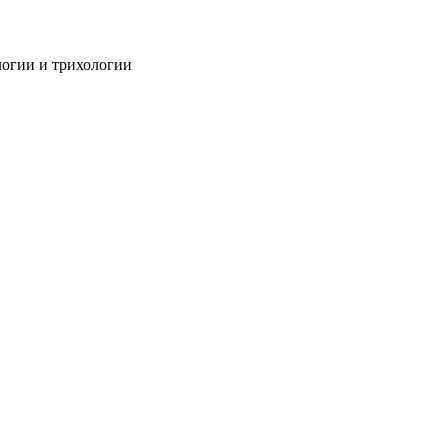
огии и трихологии