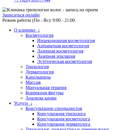
Записаться онлайн
Режим работы (Пн - Вс): 9:00 - 21:00.
О клинике ↓
Косметология
Инъекционная косметология
Аппаратная косметология
Лазерная косметология
Лазерная эпиляция
Эстетическая косметология
Трихология
Дерматология
Капельницы
Массаж
Мануальная терапия
Коррекция фигуры
Анализы крови
Услуги ↓
Консультации специалистов
Консультация трихолога
Консультация косметолога
Консультация дерматолога
Трихология: диагностика и лечение волос