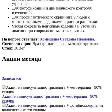
удаление.
Для фотофиксации и динамического контроля
изменений.
Для профилактического скрининга у людей с
множественными родинками и риском рака кожи.
Чтобы сократить ненужные удаления и уточнить
диагноз при спорных пигментных пятнах.
На вопрос отвечает:
Хомышина Светлана Ивановна
.
Специализация:
Врач дерматолог, косметолог, трихолог.
Стаж:
30 лет.
Акции месяца
Записаться
Акция на консультацию трихолога + мезотерапия - 90%
скидка