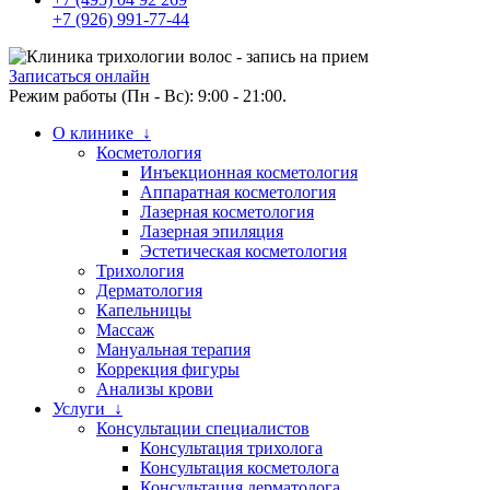
+7 (926) 991-77-44
Записаться онлайн
Режим работы (Пн - Вс): 9:00 - 21:00.
О клинике ↓
Косметология
Инъекционная косметология
Аппаратная косметология
Лазерная косметология
Лазерная эпиляция
Эстетическая косметология
Трихология
Дерматология
Капельницы
Массаж
Мануальная терапия
Коррекция фигуры
Анализы крови
Услуги ↓
Консультации специалистов
Консультация трихолога
Консультация косметолога
Консультация дерматолога