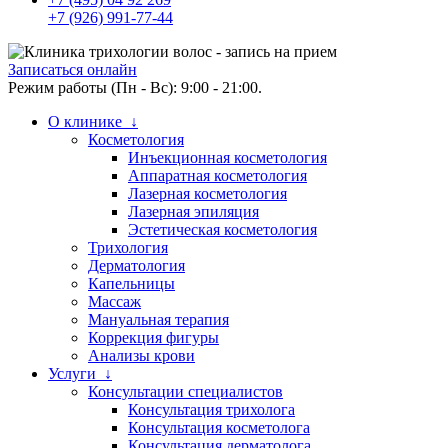
+7 (926) 991-77-44
Записаться онлайн
Режим работы (Пн - Вс): 9:00 - 21:00.
О клинике ↓
Косметология
Инъекционная косметология
Аппаратная косметология
Лазерная косметология
Лазерная эпиляция
Эстетическая косметология
Трихология
Дерматология
Капельницы
Массаж
Мануальная терапия
Коррекция фигуры
Анализы крови
Услуги ↓
Консультации специалистов
Консультация трихолога
Консультация косметолога
Консультация дерматолога