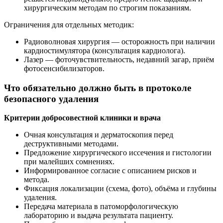
хирургическим методам по строгим показаниям.
Ограничения для отдельных методик:
Радиоволновая хирургия — осторожность при наличии
кардиостимулятора (консультация кардиолога).
Лазер — фоточувствительность, недавний загар, приём
фотосенсибилизаторов.
Что обязательно должно быть в протоколе
безопасного удаления
Критерии добросовестной клиники и врача
Очная консультация и дерматоскопия перед
деструктивными методами.
Предложение хирургического иссечения и гистологии
при малейших сомнениях.
Информированное согласие с описанием рисков и
метода.
Фиксация локализации (схема, фото), объёма и глубины
удаления.
Передача материала в патоморфологическую
лабораторию и выдача результата пациенту.