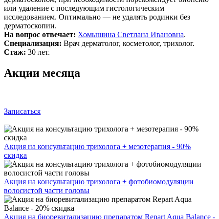
или удаление с последующим гистологическим
исследованием. Оптимально — не удалять родинки без
дерматоскопии.
На вопрос отвечает:
Хомышина Светлана Ивановна
.
Специализация:
Врач дерматолог, косметолог, трихолог.
Стаж:
30 лет.
Акции месяца
Записаться
Акция на консультацию трихолога + мезотерапия - 90%
скидка
Акция на консультацию трихолога + фотобиомодуляции
волосистой части головы
Акция на биоревитализацию препаратом Repart Aqua Balance -