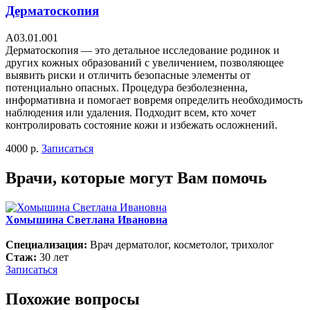
Дерматоскопия
A03.01.001
Дерматоскопия — это детальное исследование родинок и
других кожных образований с увеличением, позволяющее
выявить риски и отличить безопасные элементы от
потенциально опасных. Процедура безболезненна,
информативна и помогает вовремя определить необходимость
наблюдения или удаления. Подходит всем, кто хочет
контролировать состояние кожи и избежать осложнений.
4000 р.
Записаться
Врачи, которые могут Вам помочь
Хомышина Светлана Ивановна
Специализация:
Врач дерматолог, косметолог, трихолог
Стаж:
30 лет
Записаться
Похожие вопросы