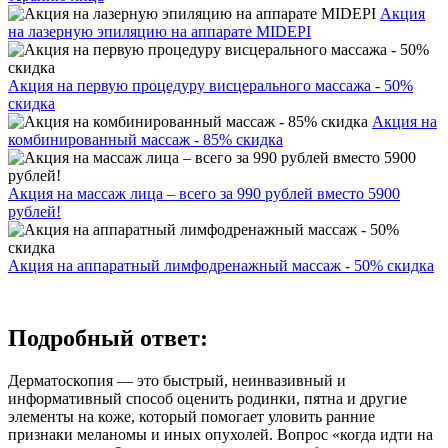
Акция
на лазерную эпиляцию на аппарате MIDEPI
Акция на первую процедуру висцерального массажа - 50%
скидка
Акция на
комбинированный массаж - 85% скидка
Акция на массаж лица – всего за 990 рублей вместо 5900
рублей!
Акция на аппаратный лимфодренажный массаж - 50% скидка
Подробный ответ:
Дерматоскопия — это быстрый, неинвазивный и
информативный способ оценить родинки, пятна и другие
элементы на коже, который помогает уловить ранние
признаки меланомы и иных опухолей. Вопрос «когда идти на