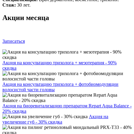
Стаж:
30 лет.
Акции месяца
Записаться
Акция на консультацию трихолога + мезотерапия - 90%
скидка
Акция на консультацию трихолога + фотобиомодуляции
волосистой части головы
Акция на биоревитализацию препаратом Repart Aqua Balance -
20% скидка
Акция на
увеличение губ - 30% скидка