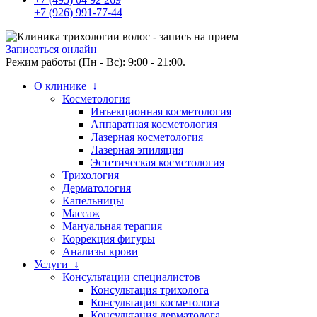
+7 (926) 991-77-44
Записаться онлайн
Режим работы (Пн - Вс): 9:00 - 21:00.
О клинике ↓
Косметология
Инъекционная косметология
Аппаратная косметология
Лазерная косметология
Лазерная эпиляция
Эстетическая косметология
Трихология
Дерматология
Капельницы
Массаж
Мануальная терапия
Коррекция фигуры
Анализы крови
Услуги ↓
Консультации специалистов
Консультация трихолога
Консультация косметолога
Консультация дерматолога