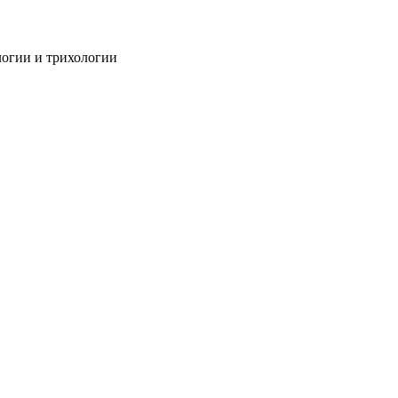
огии и трихологии