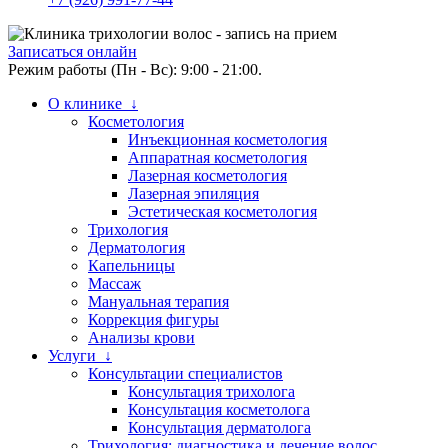
Записаться онлайн
Режим работы (Пн - Вс): 9:00 - 21:00.
О клинике ↓
Косметология
Инъекционная косметология
Аппаратная косметология
Лазерная косметология
Лазерная эпиляция
Эстетическая косметология
Трихология
Дерматология
Капельницы
Массаж
Мануальная терапия
Коррекция фигуры
Анализы крови
Услуги ↓
Консультации специалистов
Консультация трихолога
Консультация косметолога
Консультация дерматолога
Трихология: диагностика и лечение волос