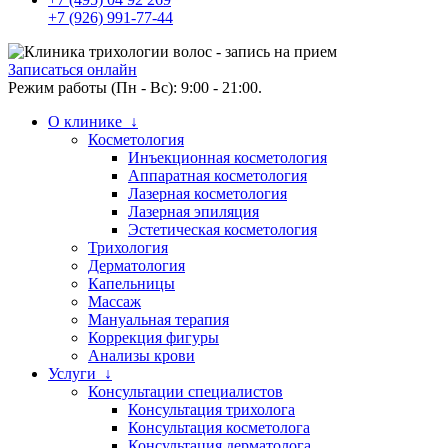
+7 (926) 991-77-44
Записаться онлайн
Режим работы (Пн - Вс): 9:00 - 21:00.
О клинике ↓
Косметология
Инъекционная косметология
Аппаратная косметология
Лазерная косметология
Лазерная эпиляция
Эстетическая косметология
Трихология
Дерматология
Капельницы
Массаж
Мануальная терапия
Коррекция фигуры
Анализы крови
Услуги ↓
Консультации специалистов
Консультация трихолога
Консультация косметолога
Консультация дерматолога