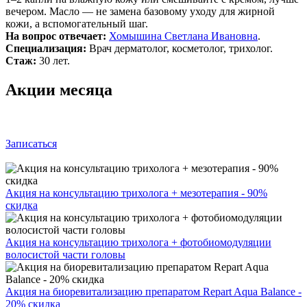
вечером. Масло — не замена базовому уходу для жирной
кожи, а вспомогательный шаг.
На вопрос отвечает:
Хомышина Светлана Ивановна
.
Специализация:
Врач дерматолог, косметолог, трихолог.
Стаж:
30 лет.
Акции месяца
Записаться
Акция на консультацию трихолога + мезотерапия - 90%
скидка
Акция на консультацию трихолога + фотобиомодуляции
волосистой части головы
Акция на биоревитализацию препаратом Repart Aqua Balance -
20% скидка