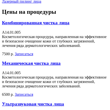
Лазерный пилинг лица
Цены на процедуры
Комбинированная чистка лица
А14.01.005
Косметологическая процедура, направленная на эффективное
и безопасное очищение кожи от глубоких загрязнений,
лечения ряда дерматологических заболеваний.
7500 р.
Записаться
Механическая чистка лица
А14.01.005
Косметологическая процедура, направленная на эффективное
и безопасное очищение кожи от глубоких загрязнений,
лечения ряда дерматологических заболеваний.
6500 р.
Записаться
Ультразвуковая чистка лица