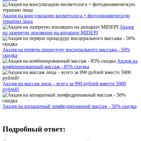
Акция на консультацию косметолога + фотодинамическую
терапию лица
Акция
на лазерную эпиляцию на аппарате MIDEPI
Акция на первую процедуру висцерального массажа - 50%
скидка
Акция на
комбинированный массаж - 85% скидка
Акция на массаж лица – всего за 990 рублей вместо 5900
рублей!
Акция на аппаратный лимфодренажный массаж - 50% скидка
Подробный ответ: