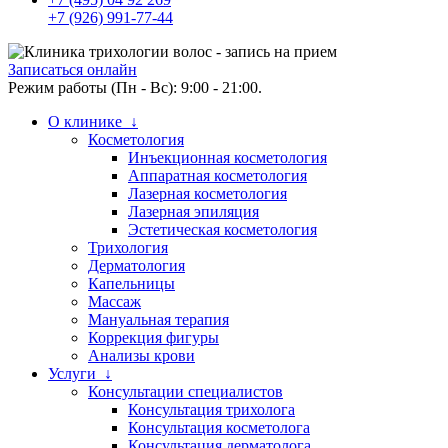
+7 (926) 991-77-44
Записаться онлайн
Режим работы (Пн - Вс): 9:00 - 21:00.
О клинике ↓
Косметология
Инъекционная косметология
Аппаратная косметология
Лазерная косметология
Лазерная эпиляция
Эстетическая косметология
Трихология
Дерматология
Капельницы
Массаж
Мануальная терапия
Коррекция фигуры
Анализы крови
Услуги ↓
Консультации специалистов
Консультация трихолога
Консультация косметолога
Консультация дерматолога