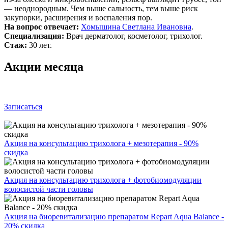
— неоднородным. Чем выше сальность, тем выше риск
закупорки, расширения и воспаления пор.
На вопрос отвечает:
Хомышина Светлана Ивановна
.
Специализация:
Врач дерматолог, косметолог, трихолог.
Стаж:
30 лет.
Акции месяца
Записаться
Акция на консультацию трихолога + мезотерапия - 90%
скидка
Акция на консультацию трихолога + фотобиомодуляции
волосистой части головы
Акция на биоревитализацию препаратом Repart Aqua Balance -
20% скидка