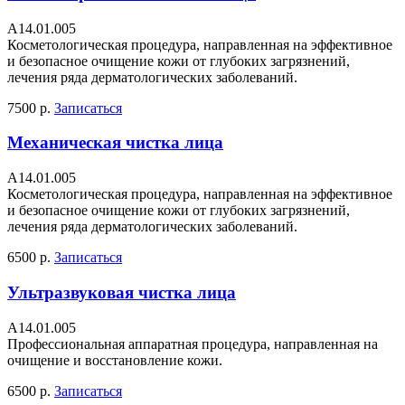
А14.01.005
Косметологическая процедура, направленная на эффективное
и безопасное очищение кожи от глубоких загрязнений,
лечения ряда дерматологических заболеваний.
7500 р.
Записаться
Механическая чистка лица
А14.01.005
Косметологическая процедура, направленная на эффективное
и безопасное очищение кожи от глубоких загрязнений,
лечения ряда дерматологических заболеваний.
6500 р.
Записаться
Ультразвуковая чистка лица
А14.01.005
Профессиональная аппаратная процедура, направленная на
очищение и восстановление кожи.
6500 р.
Записаться