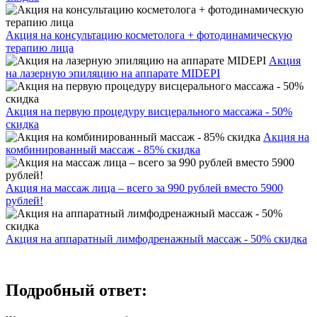
Акция на консультацию косметолога + фотодинамическую
терапию лица
Акция
на лазерную эпиляцию на аппарате MIDEPI
Акция на первую процедуру висцерального массажа - 50%
скидка
Акция на
комбинированный массаж - 85% скидка
Акция на массаж лица – всего за 990 рублей вместо 5900
рублей!
Акция на аппаратный лимфодренажный массаж - 50% скидка
Подробный ответ: