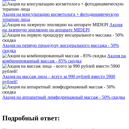
Акция на консультацию косметолога + фотодинамическую
терапию лица
Акция
на лазерную эпиляцию на аппарате MIDEPI
Акция на первую процедуру висцерального массажа - 50%
скидка
Акция на
комбинированный массаж - 85% скидка
Акция на массаж лица – всего за 990 рублей вместо 5900
рублей!
Акция на аппаратный лимфодренажный массаж - 50% скидка
Подробный ответ: