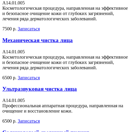
А14.01.005
Косметологическая процедура, направленная на эффективное
и безопасное очищение кожи от глубоких загрязнений,
лечения ряда дерматологических заболеваний.
7500 р.
Записаться
Механическая чистка лица
А14.01.005
Косметологическая процедура, направленная на эффективное
и безопасное очищение кожи от глубоких загрязнений,
лечения ряда дерматологических заболеваний.
6500 р.
Записаться
Ультразвуковая чистка лица
А14.01.005
Профессиональная аппаратная процедура, направленная на
очищение и восстановление кожи.
6500 р.
Записаться