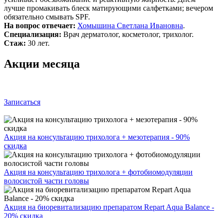
лучше промакивать блеск матирующими салфетками; вечером
обязательно смывать SPF.
На вопрос отвечает:
Хомышина Светлана Ивановна
.
Специализация:
Врач дерматолог, косметолог, трихолог.
Стаж:
30 лет.
Акции месяца
Записаться
Акция на консультацию трихолога + мезотерапия - 90%
скидка
Акция на консультацию трихолога + фотобиомодуляции
волосистой части головы
Акция на биоревитализацию препаратом Repart Aqua Balance -
20% скидка