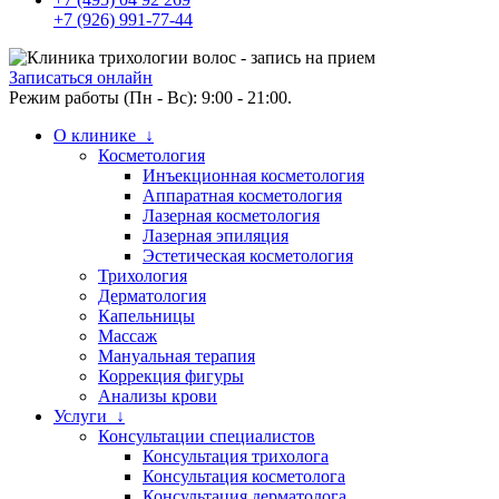
+7 (926) 991-77-44
Записаться онлайн
Режим работы (Пн - Вс): 9:00 - 21:00.
О клинике ↓
Косметология
Инъекционная косметология
Аппаратная косметология
Лазерная косметология
Лазерная эпиляция
Эстетическая косметология
Трихология
Дерматология
Капельницы
Массаж
Мануальная терапия
Коррекция фигуры
Анализы крови
Услуги ↓
Консультации специалистов
Консультация трихолога
Консультация косметолога
Консультация дерматолога