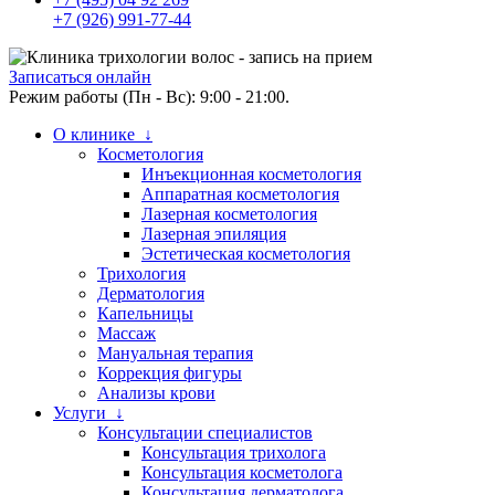
+7 (926) 991-77-44
Записаться онлайн
Режим работы (Пн - Вс): 9:00 - 21:00.
О клинике ↓
Косметология
Инъекционная косметология
Аппаратная косметология
Лазерная косметология
Лазерная эпиляция
Эстетическая косметология
Трихология
Дерматология
Капельницы
Массаж
Мануальная терапия
Коррекция фигуры
Анализы крови
Услуги ↓
Консультации специалистов
Консультация трихолога
Консультация косметолога
Консультация дерматолога