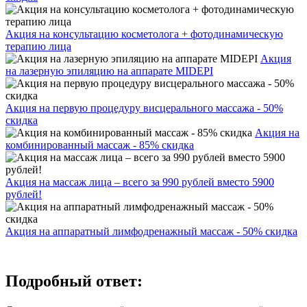
Акция на консультацию косметолога + фотодинамическую
терапию лица
Акция
на лазерную эпиляцию на аппарате MIDEPI
Акция на первую процедуру висцерального массажа - 50%
скидка
Акция на
комбинированный массаж - 85% скидка
Акция на массаж лица – всего за 990 рублей вместо 5900
рублей!
Акция на аппаратный лимфодренажный массаж - 50% скидка
Подробный ответ: