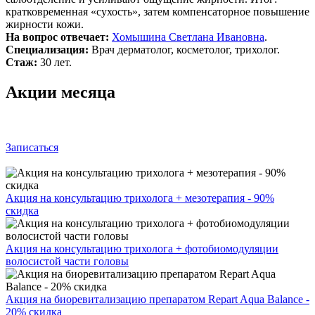
кратковременная «сухость», затем компенсаторное повышение
жирности кожи.
На вопрос отвечает:
Хомышина Светлана Ивановна
.
Специализация:
Врач дерматолог, косметолог, трихолог.
Стаж:
30 лет.
Акции месяца
Записаться
Акция на консультацию трихолога + мезотерапия - 90%
скидка
Акция на консультацию трихолога + фотобиомодуляции
волосистой части головы
Акция на биоревитализацию препаратом Repart Aqua Balance -
20% скидка