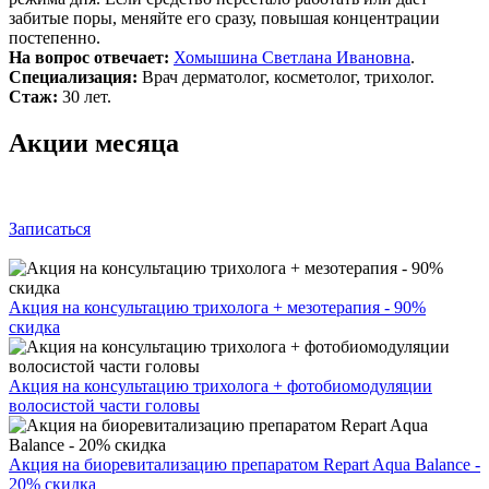
забитые поры, меняйте его сразу, повышая концентрации
постепенно.
На вопрос отвечает:
Хомышина Светлана Ивановна
.
Специализация:
Врач дерматолог, косметолог, трихолог.
Стаж:
30 лет.
Акции месяца
Записаться
Акция на консультацию трихолога + мезотерапия - 90%
скидка
Акция на консультацию трихолога + фотобиомодуляции
волосистой части головы
Акция на биоревитализацию препаратом Repart Aqua Balance -
20% скидка