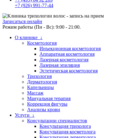
+7 (926) 991-77-44
Записаться онлайн
Режим работы (Пн - Вс): 9:00 - 21:00.
О клинике ↓
Косметология
Инъекционная косметология
Аппаратная косметология
Лазерная косметология
Лазерная эпиляция
Эстетическая косметология
Трихология
Дерматология
Капельницы
Массаж
Мануальная терапия
Коррекция фигуры
Анализы крови
Услуги ↓
Консультации специалистов
Консультация трихолога
Консультация косметолога
Консультация дерматолога