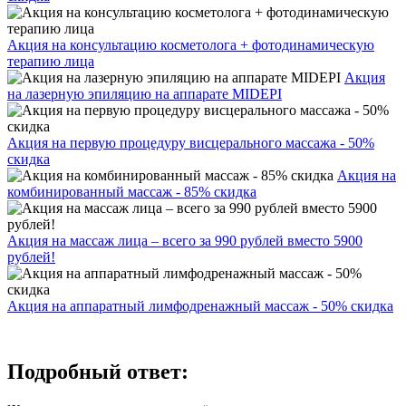
Акция на консультацию косметолога + фотодинамическую
терапию лица
Акция
на лазерную эпиляцию на аппарате MIDEPI
Акция на первую процедуру висцерального массажа - 50%
скидка
Акция на
комбинированный массаж - 85% скидка
Акция на массаж лица – всего за 990 рублей вместо 5900
рублей!
Акция на аппаратный лимфодренажный массаж - 50% скидка
Подробный ответ: