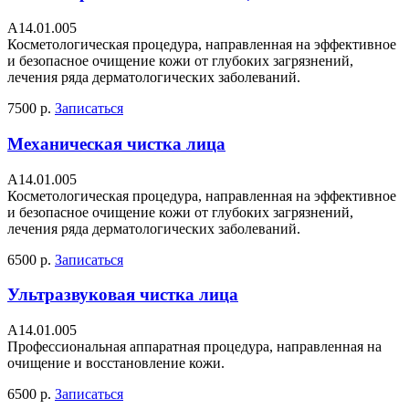
А14.01.005
Косметологическая процедура, направленная на эффективное
и безопасное очищение кожи от глубоких загрязнений,
лечения ряда дерматологических заболеваний.
7500 р.
Записаться
Механическая чистка лица
А14.01.005
Косметологическая процедура, направленная на эффективное
и безопасное очищение кожи от глубоких загрязнений,
лечения ряда дерматологических заболеваний.
6500 р.
Записаться
Ультразвуковая чистка лица
А14.01.005
Профессиональная аппаратная процедура, направленная на
очищение и восстановление кожи.
6500 р.
Записаться