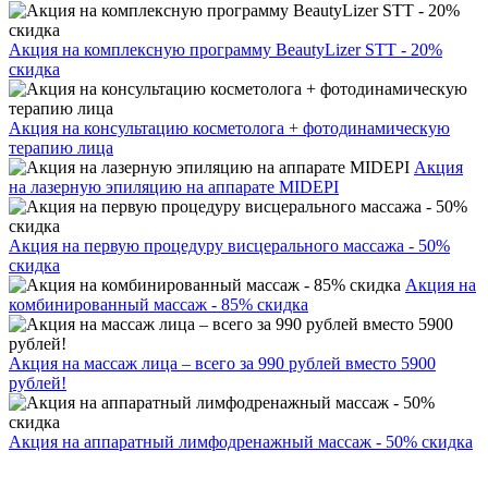
Акция на комплексную программу BeautyLizer STT - 20%
скидка
Акция на консультацию косметолога + фотодинамическую
терапию лица
Акция
на лазерную эпиляцию на аппарате MIDEPI
Акция на первую процедуру висцерального массажа - 50%
скидка
Акция на
комбинированный массаж - 85% скидка
Акция на массаж лица – всего за 990 рублей вместо 5900
рублей!
Акция на аппаратный лимфодренажный массаж - 50% скидка