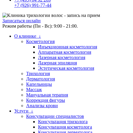
+7 (926) 991-77-44
Записаться онлайн
Режим работы (Пн - Вс): 9:00 - 21:00.
О клинике ↓
Косметология
Инъекционная косметология
Аппаратная косметология
Лазерная косметология
Лазерная эпиляция
Эстетическая косметология
Трихология
Дерматология
Капельницы
Массаж
Мануальная терапия
Коррекция фигуры
Анализы крови
Услуги ↓
Консультации специалистов
Консультация трихолога
Консультация косметолога
Консультация дерматолога