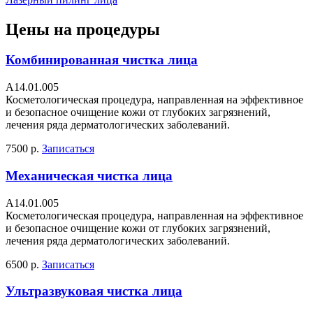
Цены на процедуры
Комбинированная чистка лица
А14.01.005
Косметологическая процедура, направленная на эффективное
и безопасное очищение кожи от глубоких загрязнений,
лечения ряда дерматологических заболеваний.
7500 р.
Записаться
Механическая чистка лица
А14.01.005
Косметологическая процедура, направленная на эффективное
и безопасное очищение кожи от глубоких загрязнений,
лечения ряда дерматологических заболеваний.
6500 р.
Записаться
Ультразвуковая чистка лица