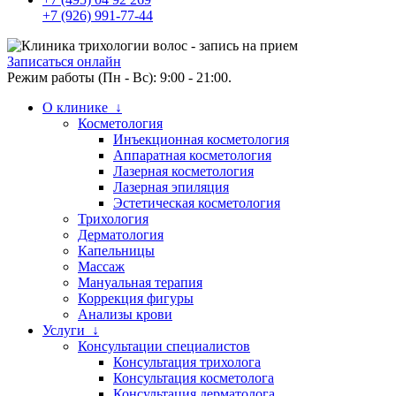
+7 (926) 991-77-44
Записаться онлайн
Режим работы (Пн - Вс): 9:00 - 21:00.
О клинике ↓
Косметология
Инъекционная косметология
Аппаратная косметология
Лазерная косметология
Лазерная эпиляция
Эстетическая косметология
Трихология
Дерматология
Капельницы
Массаж
Мануальная терапия
Коррекция фигуры
Анализы крови
Услуги ↓
Консультации специалистов
Консультация трихолога
Консультация косметолога
Консультация дерматолога