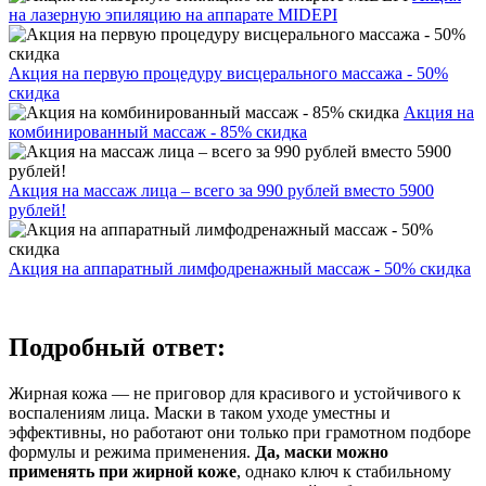
на лазерную эпиляцию на аппарате MIDEPI
Акция на первую процедуру висцерального массажа - 50%
скидка
Акция на
комбинированный массаж - 85% скидка
Акция на массаж лица – всего за 990 рублей вместо 5900
рублей!
Акция на аппаратный лимфодренажный массаж - 50% скидка
Подробный ответ:
Жирная кожа — не приговор для красивого и устойчивого к
воспалениям лица. Маски в таком уходе уместны и
эффективны, но работают они только при грамотном подборе
формулы и режима применения.
Да, маски можно
применять при жирной коже
, однако ключ к стабильному