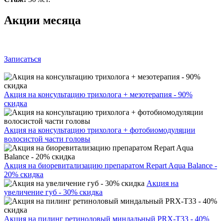
Акции месяца
Записаться
Акция на консультацию трихолога + мезотерапия - 90%
скидка
Акция на консультацию трихолога + фотобиомодуляции
волосистой части головы
Акция на биоревитализацию препаратом Repart Aqua Balance -
20% скидка
Акция на
увеличение губ - 30% скидка
Акция на пилинг ретиноловый миндальный PRX-T33 - 40%