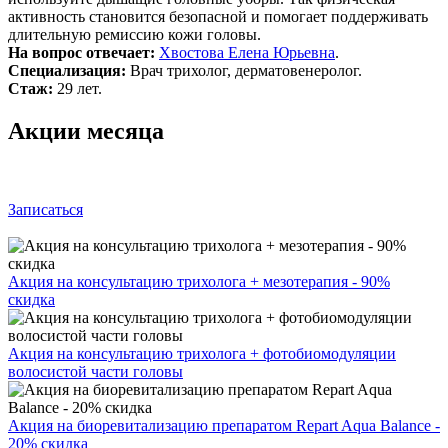
активность становится безопасной и помогает поддерживать
длительную ремиссию кожи головы.
На вопрос отвечает:
Хвостова Елена Юрьевна
.
Специализация:
Врач трихолог, дерматовенеролог.
Стаж:
29 лет.
Акции месяца
Записаться
Акция на консультацию трихолога + мезотерапия - 90%
скидка
Акция на консультацию трихолога + фотобиомодуляции
волосистой части головы
Акция на биоревитализацию препаратом Repart Aqua Balance -
20% скидка