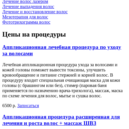
Лечение волос лазером
Лечение выпадения волос
Лечение и восстановление волос
Мезотерапия для волос
Фототрихограмма волос
Цены на процедуры
Аппликационная лечебная процедура по уходу
за волосами
Лечебная аппликационная процедура ухода за волосами и
кожей головы поможет вывести токсины, улучшить
кровообращение и питание стержней и корней волос. В
процедуру входит специальная очищающая маска для кожи
головы (с брашингом или без), стимер (паровая баня
применяется по назначению врача-трихолога), массаж, маска
по схеме лечения для волос, мытье и сушка волос.
6500 р.
Записаться
Аппликационная процедура расширенная для
лечения и роста волос + массаж ШВЗ