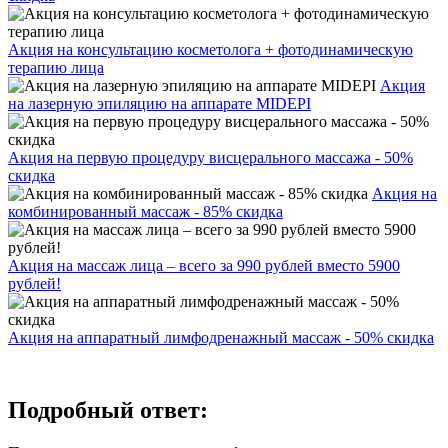
Акция на консультацию косметолога + фотодинамическую
терапию лица
Акция
на лазерную эпиляцию на аппарате MIDEPI
Акция на первую процедуру висцерального массажа - 50%
скидка
Акция на
комбинированный массаж - 85% скидка
Акция на массаж лица – всего за 990 рублей вместо 5900
рублей!
Акция на аппаратный лимфодренажный массаж - 50% скидка
Подробный ответ: