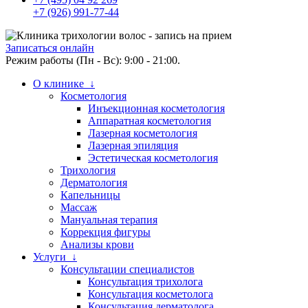
+7 (926) 991-77-44
Записаться онлайн
Режим работы (Пн - Вс): 9:00 - 21:00.
О клинике ↓
Косметология
Инъекционная косметология
Аппаратная косметология
Лазерная косметология
Лазерная эпиляция
Эстетическая косметология
Трихология
Дерматология
Капельницы
Массаж
Мануальная терапия
Коррекция фигуры
Анализы крови
Услуги ↓
Консультации специалистов
Консультация трихолога
Консультация косметолога
Консультация дерматолога