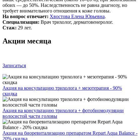
обоих — до 50%. Наследственность не равна диагнозу, но
требует внимательного отношения к коже головы.
На вопрос отвечает:
Хвостова Елена Юрьевна
.
Специализация:
Врач трихолог, дерматовенеролог.
Стаж:
29 лет.
Акции месяца
Записаться
Акция на консультацию трихолога + мезотерапия - 90%
скидка
Акция на консультацию трихолога + фотобиомодуляции
волосистой части головы
Акция на биоревитализацию препаратом Repart Aqua Balance -
20% скидка