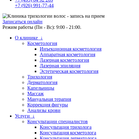
+7 (926) 991-77-44
Записаться онлайн
Режим работы (Пн - Вс): 9:00 - 21:00.
О клинике ↓
Косметология
Инъекционная косметология
Аппаратная косметология
Лазерная косметология
Лазерная эпиляция
Эстетическая косметология
Трихология
Дерматология
Капельницы
Массаж
Мануальная терапия
Коррекция фигуры
Анализы крови
Услуги ↓
Консультации специалистов
Консультация трихолога
Консультация косметолога
Консультация дерматолога