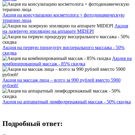
Акция на консультацию косметолога + фотодинамическую
терапию лица
Акция
на лазерную эпиляцию на аппарате MIDEPI
Акция на первую процедуру висцерального массажа - 50%
скидка
Акция на
комбинированный массаж - 85% скидка
Акция на массаж лица – всего за 990 рублей вместо 5900
рублей!
Акция на аппаратный лимфодренажный массаж - 50% скидка
Подробный ответ: